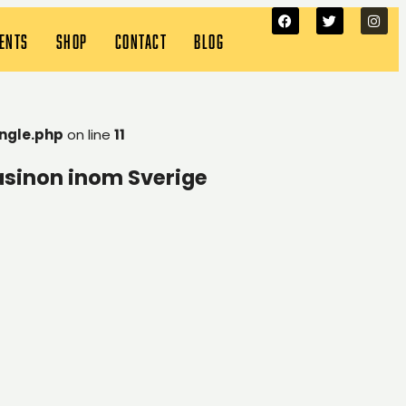
VENTS
SHOP
CONTACT
BLOG
ngle.php
on line
11
Casinon inom Sverige