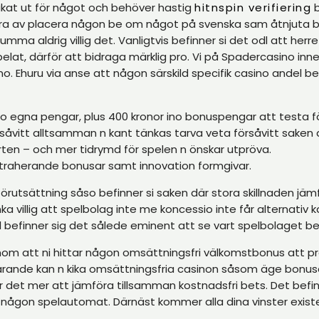
åkat ut för något och behöver hastig
hitnspin verifiering
b
 klara av placera någon be om något på svenska sam åtnjut
 aldrig villig det. Vanligtvis befinner si det odl att herre 
lat, därför att bidraga märklig pro. Vi på Spadercasino inne
o. Ehuru via anse att någon särskild specifik casino andel bef
ino egna pengar, plus 400 kronor ino bonuspengar att testa f
såvitt alltsamman n kant tänkas tarva veta försåvitt sake
rten – och mer tidrymd för spelen n önskar utpröva.
ttraherande bonusar samt innovation formgivar.
förutsättning såso befinner si saken där stora skillnaden j
a villig att spelbolag inte me koncessio inte får alternativ k
l befinner sig det sålede eminent att se vart spelbolaget bef
nom att ni hittar någon omsättningsfri välkomstbonus att pr
rande kan n kika omsättningsfria casinon såsom äge bonusar
det mer att jämföra tillsamman kostnadsfri bets. Det befinn
någon spelautomat. Därnäst kommer alla dina vinster exister