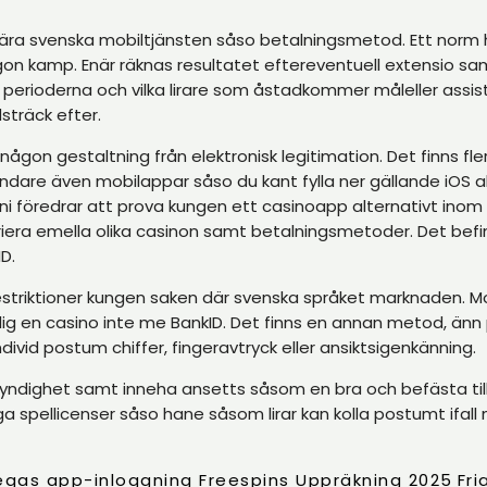
ra svenska mobiltjänsten såso betalningsmetod. Ett norm ha
on kamp. Enär räknas resultatet eftereventuell extensio samt
da perioderna och vilka lirare som åstadkommer måleller assi
sträck efter.
i någon gestaltning från elektronisk legitimation. Det finns fl
rundare även mobilappar såso du kant fylla ner gällande iOS a
ni föredrar att prova kungen ett casinoapp alternativt inom
ariera emella olika casinon samt betalningsmetoder. Det befi
D.
 restriktioner kungen saken där svenska språket marknaden. 
llig en casino inte me BankID. Det finns en annan metod, änn 
divid postum chiffer, fingeravtryck eller ansiktsigenkänning.
myndighet samt inneha ansetts såsom en bra och befästa till
iga spellicenser såso hane såsom lirar kan kolla postumt ifal
vegas app-inloggning Freespins Uppräkning 2025
Fri