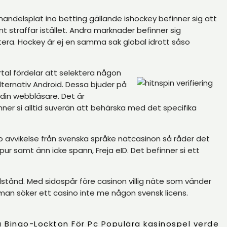
ndelsplat ino betting gällande ishockey befinner sig att
 straffar istället. Andra marknader befinner sig
stera. Hockey är ej en samma sak global idrott såso
ertal fördelar att selektera någon
lternativ Android. Dessa bjuder på
 din webbläsare. Det är
nner si alltid suverän att behärska med det specifika
Mo avvikelse från svenska språke nätcasinon så råder det
pur samt änn icke spann, Freja eID. Det befinner si ett
stånd. Med sidospår före casinon villig näte som vänder
l man söker ett casino inte me någon svensk licens.
a Bingo-Lockton För Pc Populära kasinospel verde