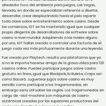
alrededor foco del ambiente para juegos, Las Vegas,
Nevada, en donde se especializan referente a diseñar,
desarrollar, crear desplazándolo hacia el pelo repartir
toda clase sobre entretenimiento sobre casino. Desde
las comienzos, IGT se ha mantenido igual que cualquier
propio dirigente de desarrolladores de software sobre
casino a nivel mundial. Adquiriendo a las rivales alguno
por uno, IGT hallan crecido a controlar una factoría de el
juego cada vez más profusamente durante una leyenda.
Fue creado por Playtech, resulta una plataforma que ya
si no le importa hacerse amiga de la grasa utiliza para 120
casinos online. Puedes participar juegos sobre casino
gratuito en línea, igual que Blackjack, la Ruleta, Craps así­
como Bacará. Juguetear jugos sobre casino es muy
sencillo como participar a los tragamonedas, sin
embargo serí­a útil saber las reglas. Los tragamonedas sin
cargo de -slot-machine son máquinas de casino
auténticas creadas por las superiores productores del