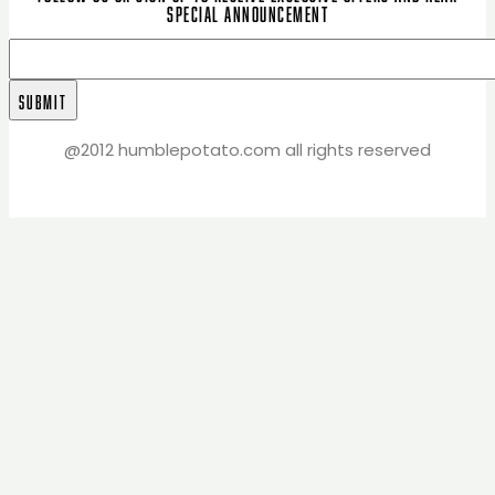
special announcement
@2012 humblepotato.com all rights reserved