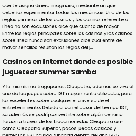
que te asigna dinero imaginario, mediante un que
deberías experimentar todas las mecánicas. Una de los
reglas primeros de los casinos y los casinos referente a
línea no son exclusiones dice que cuanto de mayor…
Entre los reglas principales sobre los casinos y los casinos
sobre línea nunca son exclusiones dice cual entre de
mayor sencillos resultan las reglas del j…
Casinos en internet donde es posible
juguetear Summer Samba
Y la mismísima tragaperras, Cleopatra, además se vive al
uno de los juegos sobre IGT mayormente utilizadas, para
los excelentes sobre cualquier el universo de el
entretenimiento. Debido a, con el pasar del tiempo IGT,
su además se podrí¡ convertirte sobre algún genuino
faraón a través de los tragamonedas Cleopatra así­
como Cleopatra Superior, pocos juegos clásicos y
perfectos. IGT ha sido fundada dentro del año 1975