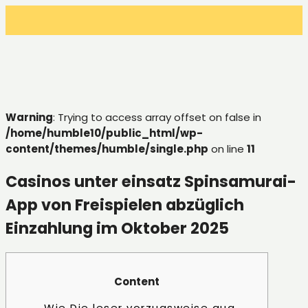
Warning
: Trying to access array offset on false in
/home/humble10/public_html/wp-
content/themes/humble/single.php
on line
11
Casinos unter einsatz Spinsamurai-
App von Freispielen abzüglich
Einzahlung im Oktober 2025
Content
Wie Die leser vorzugsweise qua