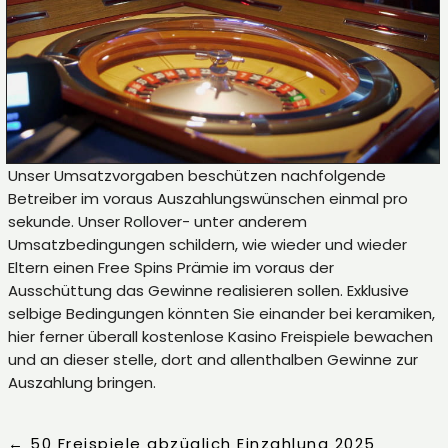
Unser Umsatzvorgaben beschützen nachfolgende
Betreiber im voraus Auszahlungswünschen einmal pro
sekunde. Unser Rollover- unter anderem
Umsatzbedingungen schildern, wie wieder und wieder
Eltern einen Free Spins Prämie im voraus der
Ausschüttung das Gewinne realisieren sollen. Exklusive
selbige Bedingungen könnten Sie einander bei keramiken,
hier ferner überall kostenlose Kasino Freispiele bewachen
und an dieser stelle, dort and allenthalben Gewinne zur
Auszahlung bringen.
←
50 Freispiele abzüglich Einzahlung 2025