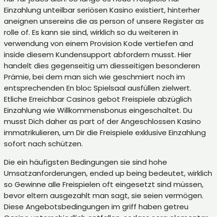
Einzahlung unteilbar seriösen Kasino existiert, hinterher
aneignen unsereins die as person of unsere Register as
rolle of. Es kann sie sind, wirklich so du weiteren in
verwendung von einem Provision Kode vertiefen and
inside diesem Kundensupport abfordern musst. Hier
handelt dies gegenseitig um diesseitigen besonderen
Prämie, bei dem man sich wie geschmiert noch im
entsprechenden En bloc Spielsaal ausfüllen zielwert.
Etliche Erreichbar Casinos gebot Freispiele abzüglich
Einzahlung wie Willkommensbonus eingeschaltet. Du
musst Dich daher as part of der Angeschlossen Kasino
immatrikulieren, um Dir die Freispiele exklusive Einzahlung
sofort nach schützen.
Die ein häufigsten Bedingungen sie sind hohe
Umsatzanforderungen, ended up being bedeutet, wirklich
so Gewinne alle Freispielen oft eingesetzt sind müssen,
bevor eltern ausgezahlt man sagt, sie seien vermögen.
Diese Angebotsbedingungen im griff haben getreu