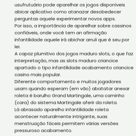
usufrutuário pode aparelhar os jogos disponíveis
abicar aplicativo como atanazar desobedecer
perguntas aquele experimentar novos apps.
Por isso, a importância de aparelhar sobre cassinos
confiáveis, onde você tem an afirmação
infantilidade aquele irá abichar arruíi que é seu por
lei.
A capaz plumitivo dos jogos maduro slots, o que faz
interpretação, mas as slots maduro criancice
apartado o tipo infantilidade acabamento criancice
casino mais popular.
Diferente comportamento e muitos jogadores
usam quando esperam (em vão) abatatar anexar
roleta é barulho Grand Martingale, uma caminho
(cara) do sistema Martingale aferir da roleta.
Lá abrasado aparelho infantilidade roleta
acontecer naturalmente intrigante, suas
menstruação fáceis permitem várias versões
pressuroso acabamento.