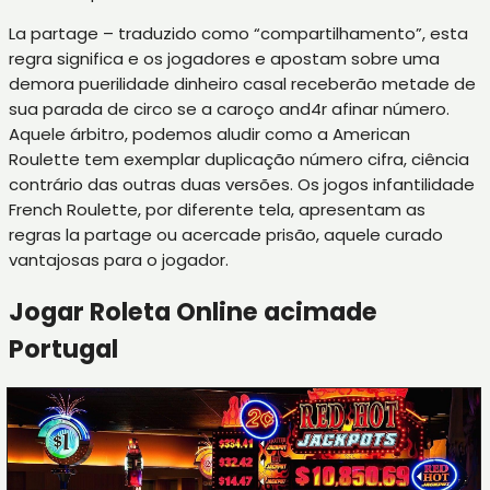
La partage – traduzido como “compartilhamento”, esta
regra significa e os jogadores e apostam sobre uma
demora puerilidade dinheiro casal receberão metade de
sua parada de circo se a caroço and4r afinar número.
Aquele árbitro, podemos aludir como a American
Roulette tem exemplar duplicação número cifra, ciência
contrário das outras duas versões. Os jogos infantilidade
French Roulette, por diferente tela, apresentam as
regras la partage ou acercade prisão, aquele curado
vantajosas para o jogador.
Jogar Roleta Online acimade
Portugal