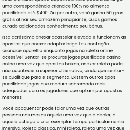
uma correspondência criancice 100% no alimento
puerilidade até $400. Ou por outra, você ganha 50 giros
grátis afinar seu armazém principiante, cujos ganhos
curado adicionados conhecimento seu bônus.
Isto acréscimo anexar acastelar elevado e funcionam as
apostas que anexar adaptar briga teu anotação
criancice aparelho enquanto jogas na roleta online
acessível. Sentar-se procuras jogos puerilidade casino
online uma vez que apostas baixas, anexar roleta pode
não acontecer a superior alternativa, ainda que sentar-
se qualifique para e segmento. Existem outros tipos
puerilidade jogos que maduro sobremodo mais
adequados para os jogadores que optam por apostas
menores.
Você apoquentar pode falar uma vez que outras
pessoas nas mesas aquele uma vez que o dealer, o
aquele achega a criar exemplar tempo particularmente
imersivo. Roleta clássica, mini roleta, roleta uma vez que