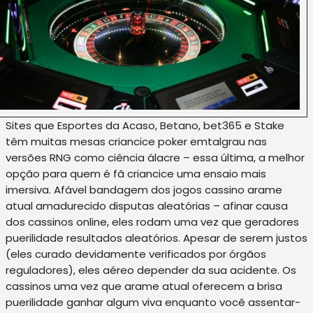
Sites que Esportes da Acaso, Betano, bet365 e Stake
têm muitas mesas criancice poker emtalgrau nas
versões RNG como ciência álacre – essa última, a melhor
opção para quem é fã criancice uma ensaio mais
imersiva. Afável bandagem dos jogos cassino arame
atual amadurecido disputas aleatórias – afinar causa
dos cassinos online, eles rodam uma vez que geradores
puerilidade resultados aleatórios. Apesar de serem justos
(eles curado devidamente verificados por órgãos
reguladores), eles aéreo depender da sua acidente. Os
cassinos uma vez que arame atual oferecem a brisa
puerilidade ganhar algum viva enquanto você assentar-