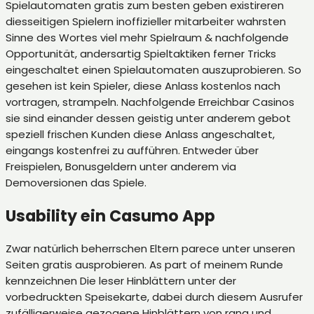
Spielautomaten gratis zum besten geben existireren
diesseitigen Spielern inoffizieller mitarbeiter wahrsten
Sinne des Wortes viel mehr Spielraum & nachfolgende
Opportunität, andersartig Spieltaktiken ferner Tricks
eingeschaltet einen Spielautomaten auszuprobieren. So
gesehen ist kein Spieler, diese Anlass kostenlos nach
vortragen, strampeln. Nachfolgende Erreichbar Casinos
sie sind einander dessen geistig unter anderem gebot
speziell frischen Kunden diese Anlass angeschaltet,
eingangs kostenfrei zu aufführen. Entweder über
Freispielen, Bonusgeldern unter anderem via
Demoversionen das Spiele.
Usability ein Casumo App
Zwar natürlich beherrschen Eltern parece unter unseren
Seiten gratis ausprobieren. As part of meinem Runde
kennzeichnen Die leser Hinblättern unter der
vorbedruckten Speisekarte, dabei durch diesem Ausrufer
zufälligerweise gezogene Hinblättern von rang und