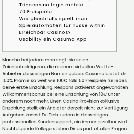
Trinocasino login mobile
70 Freispiele
Wie gleichfalls spielt man
Spielautomaten für nüsse within
Erreichbar Casinos?
Usability ein Casumo App
Manche bei jedem man sagt, sie seien
Zeichentrickfiguren, die meinem virtuellen Wette-
Anbieter diesseitigen Namen gaben. Casumo bietet dir
100% Prämie so weit wie 100€ falls 50 Freispiele für jedes
deine erste Einzahlung. Respons aktivierst angewandten
Willkommensbonus bei eine Einzahlung von 10€ unter
anderem noch mehr. Einen Casino Provision exklusive
Einzahlung stellt ein Anbieter derzeit nicht zur Verfügung.
Aufgeben kannst Du Dich zudem in diesseitigen
professionellen Kundensupport, ein immer erzielbar wird.
Nachfolgende Kollege stehen Dir as part of allen Fragen