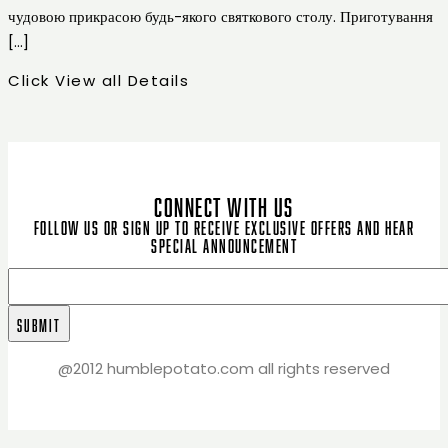
чудовою прикрасою будь-якого святкового столу. Приготування
[…]
Click View all Details
CONNECT WITH US
Follow us or sign up to receive exclusive offers and hear
special announcement
@2012 humblepotato.com all rights reserved