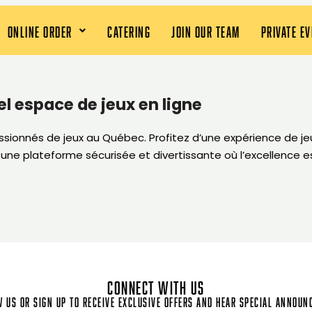
ONLINE ORDER
CATERING
JOIN OUR TEAM
PRIVATE E
l espace de jeux en ligne
ssionnés de jeux au Québec. Profitez d’une expérience de je
 une plateforme sécurisée et divertissante où l’excellence es
CONNECT WITH US
 us or sign up to receive exclusive offers and hear special annou