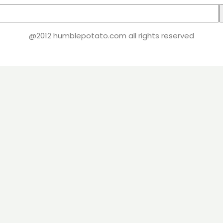
@2012 humblepotato.com all rights reserved