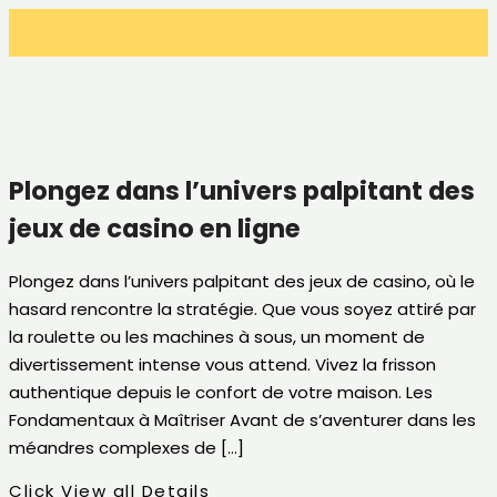
Plongez dans l’univers palpitant des
jeux de casino en ligne
Plongez dans l’univers palpitant des jeux de casino, où le
hasard rencontre la stratégie. Que vous soyez attiré par
la roulette ou les machines à sous, un moment de
divertissement intense vous attend. Vivez la frisson
authentique depuis le confort de votre maison. Les
Fondamentaux à Maîtriser Avant de s’aventurer dans les
méandres complexes de […]
Click View all Details