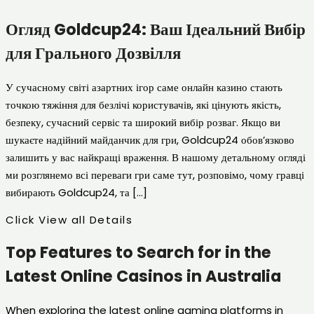
Огляд Goldcup24: Ваш Ідеальний Вибір
для Грального Дозвілля
У сучасному світі азартних ігор саме онлайн казино стають
точкою тяжіння для безлічі користувачів, які цінують якість,
безпеку, сучасний сервіс та широкий вибір розваг. Якщо ви
шукаєте надійний майданчик для гри, Goldcup24 обов’язково
залишить у вас найкращі враження. В нашому детальному огляді
ми розглянемо всі переваги гри саме тут, розповімо, чому гравці
вибирають Goldcup24, та […]
Click View all Details
Top Features to Search for in the
Latest Online Casinos in Australia
When exploring the latest online gaming platforms in