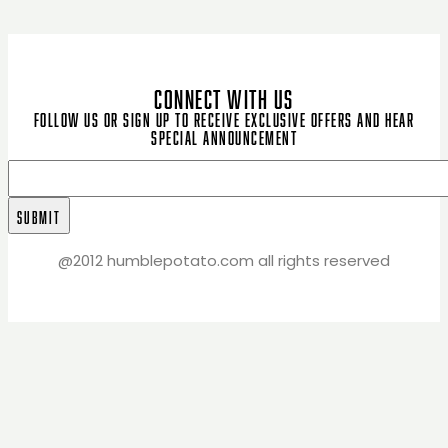
CONNECT WITH US
Follow us or sign up to receive exclusive offers and hear
special announcement
@2012 humblepotato.com all rights reserved