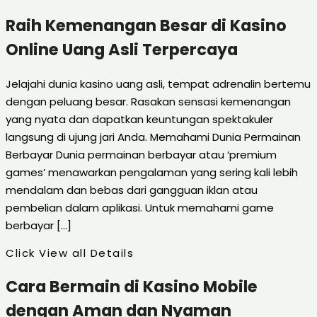
Raih Kemenangan Besar di Kasino
Online Uang Asli Terpercaya
Jelajahi dunia kasino uang asli, tempat adrenalin bertemu
dengan peluang besar. Rasakan sensasi kemenangan
yang nyata dan dapatkan keuntungan spektakuler
langsung di ujung jari Anda. Memahami Dunia Permainan
Berbayar Dunia permainan berbayar atau ‘premium
games’ menawarkan pengalaman yang sering kali lebih
mendalam dan bebas dari gangguan iklan atau
pembelian dalam aplikasi. Untuk memahami game
berbayar […]
Click View all Details
Cara Bermain di Kasino Mobile
dengan Aman dan Nyaman