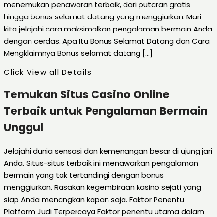
menemukan penawaran terbaik, dari putaran gratis
hingga bonus selamat datang yang menggiurkan. Mari
kita jelajahi cara maksimalkan pengalaman bermain Anda
dengan cerdas. Apa Itu Bonus Selamat Datang dan Cara
Mengklaimnya Bonus selamat datang […]
Click View all Details
Temukan Situs Casino Online
Terbaik untuk Pengalaman Bermain
Unggul
Jelajahi dunia sensasi dan kemenangan besar di ujung jari
Anda. Situs-situs terbaik ini menawarkan pengalaman
bermain yang tak tertandingi dengan bonus
menggiurkan. Rasakan kegembiraan kasino sejati yang
siap Anda menangkan kapan saja. Faktor Penentu
Platform Judi Terpercaya Faktor penentu utama dalam