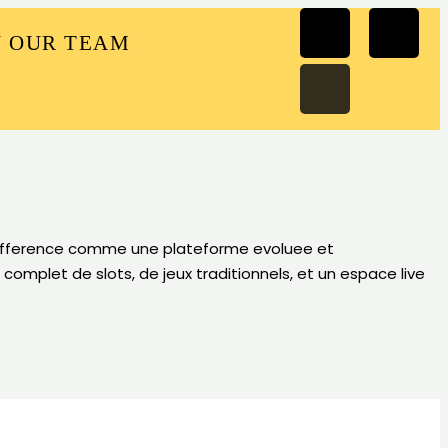
N OUR TEAM
 difference comme une plateforme evoluee et
complet de slots, de jeux traditionnels, et un espace live