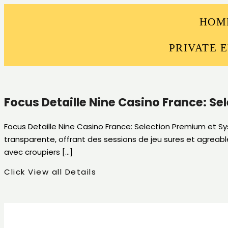
HOM
PRIVATE 
Focus Detaille Nine Casino France: S
Focus Detaille Nine Casino France: Selection Premium et 
transparente, offrant des sessions de jeu sures et agreable
avec croupiers […]
Click View all Details