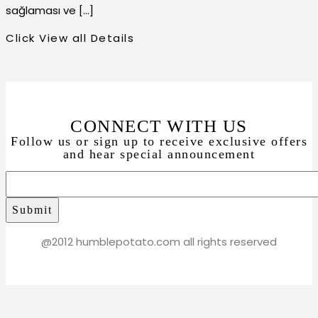
sağlaması ve […]
Click View all Details
CONNECT WITH US
Follow us or sign up to receive exclusive offers
and hear special announcement
@2012 humblepotato.com all rights reserved