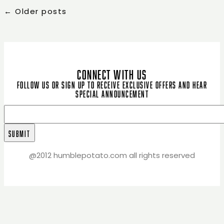
←
Older posts
CONNECT WITH US
Follow us or sign up to receive exclusive offers and hear
special announcement
@2012 humblepotato.com all rights reserved