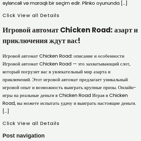
əyləncəli və maraqlı bir seçim edir. Plinko oyununda […]
Click View all Details
Игровой автомат Chicken Road: азарт и
приключения ждут вас!
Игровой автомат Chicken Road: описание и особенности
Игровой автомат Chicken Road — это захватывающий слот,
который погрузит вас в увлекательный мир азарта и
приключений. Этот игровой автомат предлагает уникальный
игровой опыт и возможность выиграть крупные призы. Онлайн-
игры на реальные деньги в Chicken Road Играя в Chicken
Road, вы можете испытать удачу и выиграть настоящие деньги.
[…]
Click View all Details
Post navigation