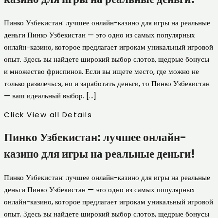
Пинко Узбекистан: лучшее онлайн-казино для игры на реальные
деньги Пинко Узбекистан — это одно из самых популярных
онлайн-казино, которое предлагает игрокам уникальный игровой
опыт. Здесь вы найдете широкий выбор слотов, щедрые бонусы
и множество фриспинов. Если вы ищете место, где можно не
только развлечься, но и заработать деньги, то Пинко Узбекистан
— ваш идеальный выбор. […]
Click View all Details
Пинко Узбекистан: лучшее онлайн-
казино для игры на реальные деньги!
Пинко Узбекистан: лучшее онлайн-казино для игры на реальные
деньги Пинко Узбекистан — это одно из самых популярных
онлайн-казино, которое предлагает игрокам уникальный игровой
опыт. Здесь вы найдете широкий выбор слотов, щедрые бонусы