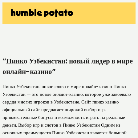
“Пинко Узбекистан: новый лидер в мире
онлайн-казино”
Пинко Узбекистан: новое слово в мире онлайн-казино Пинко
Узбекистан — это новое онлайн-казино, которое уже завоевало
сердца многих игроков в Узбекистане. Сайт пинко казино
официальный сайт предлагает широкий выбор игр,
привлекательные бонусы и возможность играть на реальные
деньги. Выбор игр и слотов в Пинко Узбекистан Одним из
основных преимуществ Пинко Узбекистан является большой