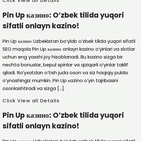
Click View all Details
Pin Up казино: O’zbek tilida yuqori
sifatli onlayn kazino!
Pin Up казино Uzbekistan bo‘ylab o‘zbek tilida yuqori sifatli
SEO maqola Pin Up казино onlayn kazino o‘yinlari va slotlar
uchun eng yaxshi joy hisoblanadi. Bu kazino sizga bir
nechta bonuslar, bepul spinlar va qiziqarli o‘yinlar taklif
qiladi. Ro‘yxatdan o‘tish juda oson va siz haqiqiy pulda
o‘ynashingiz mumkin. Pin Up кazino o‘yin tajribasini
osonlashtiradi va sizga […]
Click View all Details
Pin Up казино: O’zbek tilida yuqori
sifatli onlayn kazino!