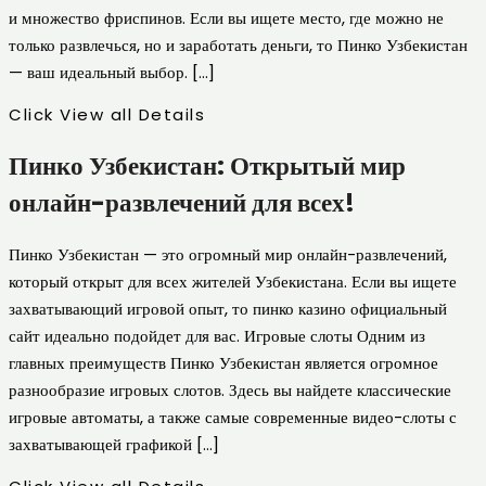
и множество фриспинов. Если вы ищете место, где можно не
только развлечься, но и заработать деньги, то Пинко Узбекистан
— ваш идеальный выбор. […]
Click View all Details
Пинко Узбекистан: Открытый мир
онлайн-развлечений для всех!
Пинко Узбекистан — это огромный мир онлайн-развлечений,
который открыт для всех жителей Узбекистана. Если вы ищете
захватывающий игровой опыт, то пинко казино официальный
сайт идеально подойдет для вас. Игровые слоты Одним из
главных преимуществ Пинко Узбекистан является огромное
разнообразие игровых слотов. Здесь вы найдете классические
игровые автоматы, а также самые современные видео-слоты с
захватывающей графикой […]