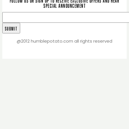
special announcement
@2012 humblepotato.com all rights reserved