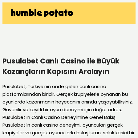
Pusulabet Canlı Casino ile Büyük
Kazançların Kapısını Aralayın
Pusulabet, Türkiye’nin önde gelen canlı casino
platformlarından biridir. Gerçek krupiyelerle oynanan bu
oyunlarda kazanmanın heyecanını anında yaşayabilirsiniz.
Güvenilir ve keyifli bir oyun deneyimi için doğru adres.
Pusulabet’in Canlı Casino Deneyimine Genel Bakış
Pusulabet’in canlı casino deneyimi, oyuncuları gerçek
krupiyeler ve gerçek oyuncularla buluşturan, soluk kesici bir