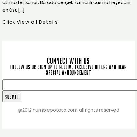
atmosfer sunar. Burada gerçek zamanlı casino heyecanı
en üst […]
Click View all Details
CONNECT WITH US
Follow us or sign up to receive exclusive offers and hear
special announcement
@2012 humblepotato.com all rights reserved