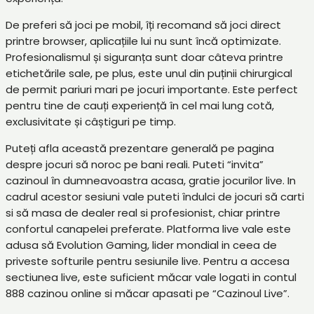
De preferi să joci pe mobil, îți recomand să joci direct
printre browser, aplicațiile lui nu sunt încă optimizate.
Profesionalismul și siguranța sunt doar câteva printre
etichetările sale, pe plus, este unul din puținii chirurgical
de permit pariuri mari pe jocuri importante. Este perfect
pentru tine de cauți experiență în cel mai lung cotă,
exclusivitate și câștiguri pe timp.
Puteți afla această prezentare generală pe pagina
despre jocuri să noroc pe bani reali. Puteti “invita”
cazinoul în dumneavoastra acasa, gratie jocurilor live. In
cadrul acestor sesiuni vale puteti îndulci de jocuri să carti
si să masa de dealer real si profesionist, chiar printre
confortul canapelei preferate. Platforma live vale este
adusa să Evolution Gaming, lider mondial in ceea de
priveste softurile pentru sesiunile live. Pentru a accesa
sectiunea live, este suficient măcar vale logati in contul
888 cazinou online si măcar apasati pe “Cazinoul Live”.