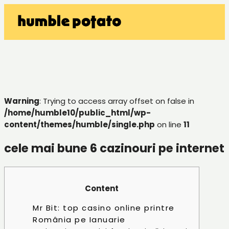
Warning
: Trying to access array offset on false in
/home/humble10/public_html/wp-
content/themes/humble/single.php
on line
11
cele mai bune 6 cazinouri pe internet
Content
Mr Bit: top casino online printre
România pe Ianuarie