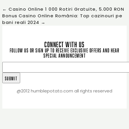
←
Casino Online 1 000 Rotiri Gratuite, 5.000 RON
Bonus
Casino Online România: Top cazinouri pe
bani reali 2024
→
CONNECT WITH US
Follow us or sign up to receive exclusive offers and hear
special announcement
@2012 humblepotato.com all rights reserved