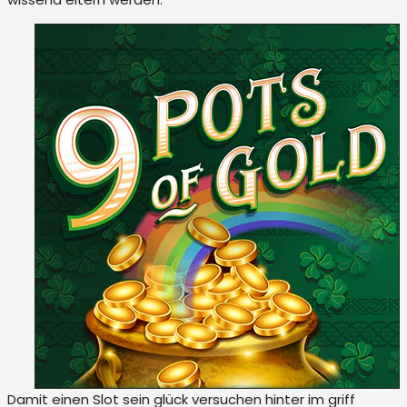
Damit einen Slot sein glück versuchen hinter im griff