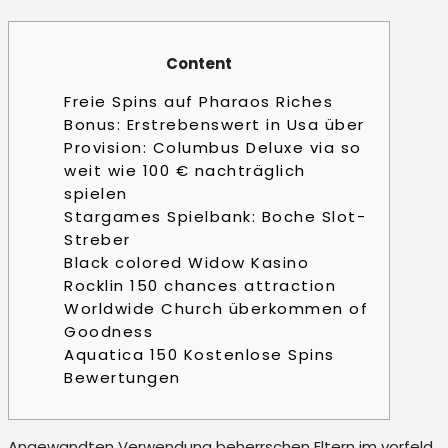
Content
Freie Spins auf Pharaos Riches
Bonus: Erstrebenswert in Usa über
Provision: Columbus Deluxe via so
weit wie 100 € nachträglich
spielen
Stargames Spielbank: Boche Slot-
Streber
Black colored Widow Kasino
Rocklin 150 chances attraction
Worldwide Church überkommen of
Goodness
Aquatica 150 Kostenlose Spins
Bewertungen
Angewandten Verwendung beherrschen Eltern im vorfeld