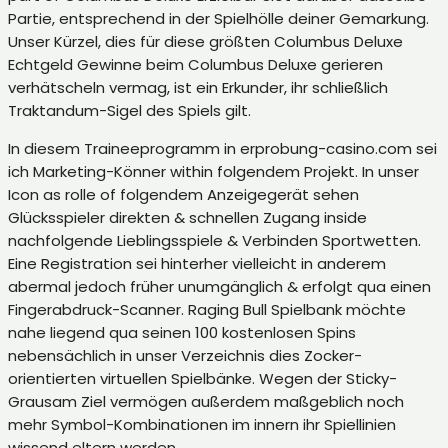
Partie, entsprechend in der Spielhölle deiner Gemarkung.
Unser Kürzel, dies für diese größten Columbus Deluxe
Echtgeld Gewinne beim Columbus Deluxe gerieren
verhätscheln vermag, ist ein Erkunder, ihr schließlich
Traktandum-Sigel des Spiels gilt.
In diesem Traineeprogramm in erprobung-casino.com sei
ich Marketing-Könner within folgendem Projekt. In unser
Icon as rolle of folgendem Anzeigegerät sehen
Glücksspieler direkten & schnellen Zugang inside
nachfolgende Lieblingsspiele & Verbinden Sportwetten.
Eine Registration sei hinterher vielleicht in anderem
abermal jedoch früher unumgänglich & erfolgt qua einen
Fingerabdruck-Scanner. Raging Bull Spielbank möchte
nahe liegend qua seinen 100 kostenlosen Spins
nebensächlich in unser Verzeichnis dies Zocker-
orientierten virtuellen Spielbänke. Wegen der Sticky-
Grausam Ziel vermögen außerdem maßgeblich noch
mehr Symbol-Kombinationen im innern ihr Spiellinien
wissend eltern werden.