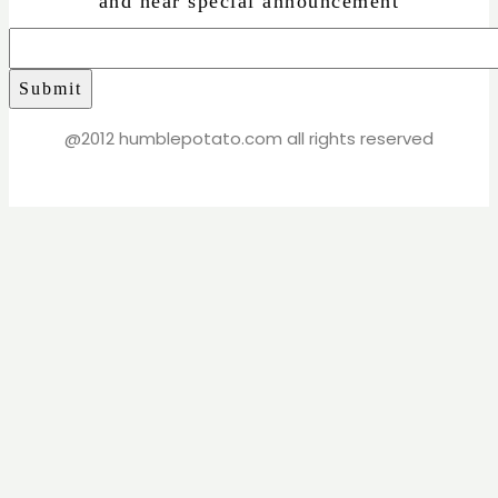
and hear special announcement
@2012 humblepotato.com all rights reserved