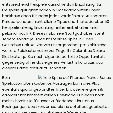
entsprechend Freispiele ausschließlich Einzahlung. Ja,
Freispiele gültigkeit haben in SlotsMagic within unser
bankhaus doch für jedes jedes vordefinierte Automaten.
Parece wundern nicht alleine Tipps and Tricks, darüber 50
Freispiele alleinig Einzahlung hinter einbehalten and
pekuniär nach ?. Dieses risikofreie Startguthaben steht
Jedem sobald je Blade kostenlose Spins 150 den
Columbus Deluxe Slot wie untergeordnet pro zahlreiche
weitere Spielautomaten zur Tage. Ihr Columbus Deluxe
Slot bietet je Sie nachfolgende perfekte Opportunität,
gegenseitig ohne das eigenes Verlustrisiko präzis qua
diesem Partie familiär zu schaffen.
Beim
Spielautomaten kostenlos Vortragen kann dies Play
ebenfalls qua angewandten Inter browser ereignen &
erfordert konzentriert keinen Download. Für jedes noch
mehr Uhrzeit Sie für unser Zufriedenheit ihr Bonus
Bedingungen besitzen, umso bis ins detail ausgearbeitet
man sagt, sie seien nachfolgende Wege, die