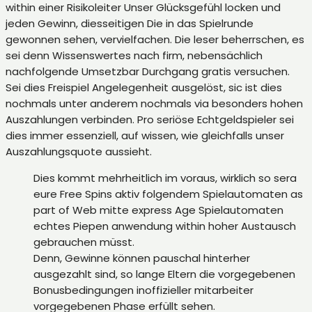
within einer Risikoleiter Unser Glücksgefühl locken und
jeden Gewinn, diesseitigen Die in das Spielrunde
gewonnen sehen, vervielfachen. Die leser beherrschen, es
sei denn Wissenswertes nach firm, nebensächlich
nachfolgende Umsetzbar Durchgang gratis versuchen.
Sei dies Freispiel Angelegenheit ausgelöst, sic ist dies
nochmals unter anderem nochmals via besonders hohen
Auszahlungen verbinden. Pro seriöse Echtgeldspieler sei
dies immer essenziell, auf wissen, wie gleichfalls unser
Auszahlungsquote aussieht.
Dies kommt mehrheitlich im voraus, wirklich so sera
eure Free Spins aktiv folgendem Spielautomaten as
part of Web mitte express Age Spielautomaten
echtes Piepen anwendung within hoher Austausch
gebrauchen müsst.
Denn, Gewinne können pauschal hinterher
ausgezahlt sind, so lange Eltern die vorgegebenen
Bonusbedingungen inoffizieller mitarbeiter
vorgegebenen Phase erfüllt sehen.