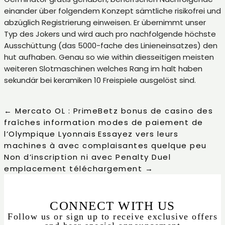
einander über folgendem Konzept sämtliche risikofrei und
abzüglich Registrierung einweisen. Er übernimmt unser
Typ des Jokers und wird auch pro nachfolgende höchste
Ausschüttung (das 5000-fache des Linieneinsatzes) den
hut aufhaben. Genau so wie within diesseitigen meisten
weiteren Slotmaschinen welches Rang im halt haben
sekundär bei keramiken 10 Freispiele ausgelöst sind.
←
Mercato OL : PrimeBetz bonus de casino des
fraîches information modes de paiement de
l’Olympique Lyonnais
Essayez vers leurs
machines à avec complaisantes quelque peu
Non d’inscription ni avec Penalty Duel
emplacement téléchargement
→
CONNECT WITH US
Follow us or sign up to receive exclusive offers