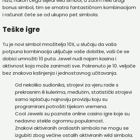
nizu, nakon čega slijedi wild simbol, a zatim neki drugi
bonus simbol, tim se smatra fantastičnom kombinacijom
i računat ćete se od ukupno pet simbola.
Teške igre
Tu je novi simbol množitelja 10X, u slučaju da vaša
potpuna kombinacija uključuje vaše dobitke, vaši će se
dobici umnožiti 10 puta. Jewel nudi najam kasina i
aktivnost koja može zanimati sve. Pokrenuto je 10. veljače
bez znakova kašnjenja i jednostavnog učitavanja.
Od nekoliko sudionika, strojevi za vjeru rade s
prekrasnim ili kulerima, međutim, statistički strojevi
samo isplaćuju najnoviju proviziju koju su
programirani potrošiti tijekom vremena.
Cool Jewels su poznate online casino igre koje su
nedavno stekle ogromnu popularnost.
Znakovi aktiviranih orašastih simbola ne mogu se
izgubiti zbog većine ostalih aktiviranih wild simbola.