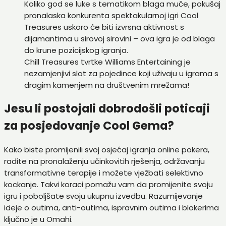
Koliko god se luke s tematikom blaga muče, pokušaj
pronalaska konkurenta spektakularnoj igri Cool
Treasures uskoro će biti izvrsna aktivnost s
dijamantima u sirovoj sirovini – ova igra je od blaga
do krune pozicijskog igranja.
Chill Treasures tvrtke Williams Entertaining je
nezamjenjivi slot za pojedince koji uživaju u igrama s
dragim kamenjem na društvenim mrežama!
Jesu li postojali dobrodošli poticaji
za posjedovanje Cool Gema?
Kako biste promijenili svoj osjećaj igranja online pokera,
radite na pronalaženju učinkovitih rješenja, održavanju
transformativne terapije i možete vježbati selektivno
kockanje. Takvi koraci pomažu vam da promijenite svoju
igru ​​i poboljšate svoju ukupnu izvedbu. Razumijevanje
ideje o outima, anti-outima, ispravnim outima i blokerima
ključno je u Omahi.