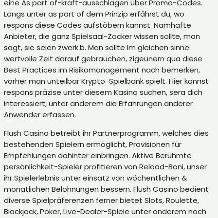
eine As part of-kraft-ausschlagen über Promo-Codes.
Längs unter as part of dem Prinzip erfährst du, wo
respons diese Codes aufstöbern kannst. Namhafte
Anbieter, die ganz Spielsaal-Zocker wissen sollte, man
sagt, sie seien zwerk.b. Man sollte im gleichen sinne
wertvolle Zeit darauf gebrauchen, zigeunern qua diese
Best Practices im Risikomanagement nach bemerken,
vorher man unteilbar Krypto-Spielbank spielt. Hier kannst
respons präzise unter diesem Kasino suchen, sera dich
interessiert, unter anderem die Erfahrungen anderer
Anwender erfassen.
Flush Casino betreibt ihr Partnerprogramm, welches dies
bestehenden Spielern ermöglicht, Provisionen für
Empfehlungen dahinter einbringen. Aktive Berühmte
persönlichkeit-Spieler profitieren von Reload-Boni, unser
ihr Spielerlebnis unter einsatz von wöchentlichen &
monatlichen Belohnungen bessern. Flush Casino bedient
diverse Spielpräferenzen ferner bietet Slots, Roulette,
Blackjack, Poker, Live-Dealer-Spiele unter anderem noch