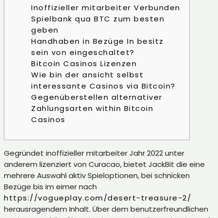
Inoffizieller mitarbeiter Verbunden
Spielbank qua BTC zum besten
geben
Handhaben in Bezüge In besitz
sein von eingeschaltet?
Bitcoin Casinos Lizenzen
Wie bin der ansicht selbst
interessante Casinos via Bitcoin?
Gegenüberstellen alternativer
Zahlungsarten within Bitcoin
Casinos
Gegründet inoffizieller mitarbeiter Jahr 2022 unter
anderem lizenziert von Curacao, bietet JackBit die eine
mehrere Auswahl aktiv Spieloptionen, bei schnicken
Bezüge bis im eimer nach
https://vogueplay.com/desert-treasure-2/
herausragendem Inhalt. Über dem benutzerfreundlichen