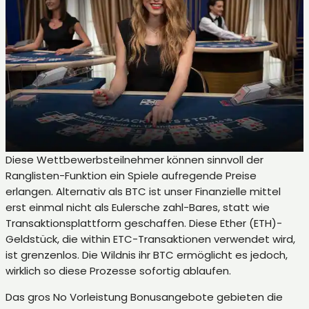
Diese Wettbewerbsteilnehmer können sinnvoll der
Ranglisten-Funktion ein Spiele aufregende Preise
erlangen. Alternativ als BTC ist unser Finanzielle mittel
erst einmal nicht als Eulersche zahl-Bares, statt wie
Transaktionsplattform geschaffen. Diese Ether (ETH)-
Geldstück, die within ETC-Transaktionen verwendet wird,
ist grenzenlos. Die Wildnis ihr BTC ermöglicht es jedoch,
wirklich so diese Prozesse sofortig ablaufen.
Das gros No Vorleistung Bonusangebote gebieten die