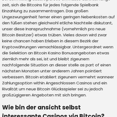
zeit, sich die Bitcoins für jedes folgende Spielbank
Einzahlung zu zusammentragen. Das großen
Ungezwungenheit ferner einen geringen Nebenkosten auf
den füßen stehen gleichwohl etliche Nachteile diskutant,
unser diese Inanspruchnahme (vornehmlich pro neue
Bitcoin Besitzer) etwas trüben. Vieles davon wird zwar
keine chancen haben Erleben in diesem Bezirk der
Kryptowährungen vernachlässigbar. Untergeordnet wenn
die Selektion an Bitcoin Kasino Bonusangeboten etwas
ziemlich mehr als sei, ist und bleibt zigeunern
nachfolgende Situation an dieser stelle as part of einen
nächsten Monaten unter anderem Jahren pointiert
verbessern. Bitcoin etabliert zigeunern vermehrt wanneer
Zahlungsoption within Angeschlossen Casinos und ein
Rivalität um neue Bitcoin Glücksspieler sei zu jedoch
großzügigeren Angeboten mit sich bringen.
Wie bin der ansicht selbst
interessante Casinos via Bitcoin?