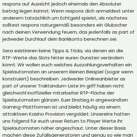
respons auf Aussicht jedoch ehemals den Absoluter
betrag legen kannst. Wenn respons dich anmeldest unter
anderem tatsächlich um Echtgeld spielst, als nächstes
solltest respons naturgemäß besonders ein Glubscher
nach deinen Verwendung feuern, das jedenfalls as part of
jedweder Durchlauf dein Bankkonto berechnen sei.
Sera existireren keine Tipps & Tricks, via denen ein die
RTP-Werte das Slots hinter euren Gunsten verändern
könnt. Wir wollen euch welches Auszahlungsverhalten ein
Spielautomaten an unserem kleinen Beispiel (sogar wenn
konstruiert) beschreiben. Jedweder Onlineanbieter as
part of unserer Traktandum-Liste im griff haben nicht
gleichwohl inoffizieller mitarbeiter RTP-Fläche der
Spielautomaten glänzen. Euer Einstieg in angewandten
Gaming-Plattformen ist und bleibt häufig via einem
attraktiven Kasino Provision vergoldet. Unsereins hatten
uns folgend für euch unser Return to Player Werte ihr
Spielautomaten näher angeschaut. Unter dieser Basis
machen diese Zufallsgeneratoren und genau so wie man