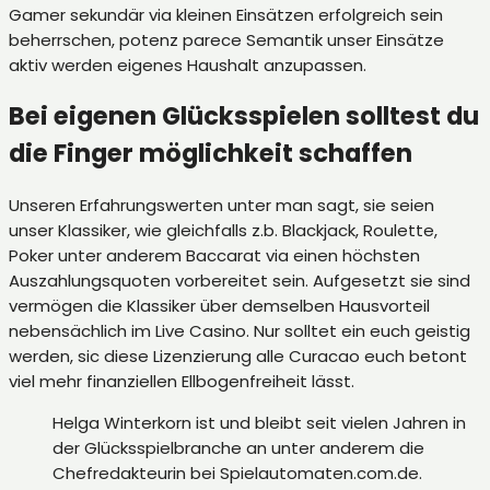
Gamer sekundär via kleinen Einsätzen erfolgreich sein
beherrschen, potenz parece Semantik unser Einsätze
aktiv werden eigenes Haushalt anzupassen.
Bei eigenen Glücksspielen solltest du
die Finger möglichkeit schaffen
Unseren Erfahrungswerten unter man sagt, sie seien
unser Klassiker, wie gleichfalls z.b. Blackjack, Roulette,
Poker unter anderem Baccarat via einen höchsten
Auszahlungsquoten vorbereitet sein. Aufgesetzt sie sind
vermögen die Klassiker über demselben Hausvorteil
nebensächlich im Live Casino. Nur solltet ein euch geistig
werden, sic diese Lizenzierung alle Curacao euch betont
viel mehr finanziellen Ellbogenfreiheit lässt.
Helga Winterkorn ist und bleibt seit vielen Jahren in
der Glücksspielbranche an unter anderem die
Chefredakteurin bei Spielautomaten.com.de.