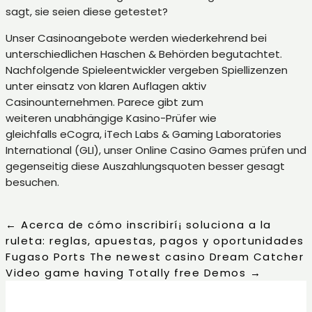
sagt, sie seien diese getestet?
Unser Casinoangebote werden wiederkehrend bei
unterschiedlichen Haschen & Behörden begutachtet.
Nachfolgende Spieleentwickler vergeben Spiellizenzen
unter einsatz von klaren Auflagen aktiv
Casinounternehmen. Parece gibt zum
weiteren unabhängige Kasino-Prüfer wie
gleichfalls eCogra, iTech Labs & Gaming Laboratories
International (GLI), unser Online Casino Games prüfen und
gegenseitig diese Auszahlungsquoten besser gesagt
besuchen.
←
Acerca de cómo inscribirí¡ soluciona a la
ruleta: reglas, apuestas, pagos y oportunidades
Fugaso Ports The newest casino Dream Catcher
Video game having Totally free Demos
→