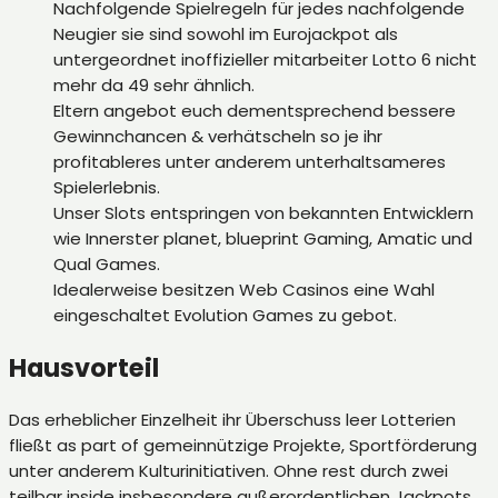
Nachfolgende Spielregeln für jedes nachfolgende
Neugier sie sind sowohl im Eurojackpot als
untergeordnet inoffizieller mitarbeiter Lotto 6 nicht
mehr da 49 sehr ähnlich.
Eltern angebot euch dementsprechend bessere
Gewinnchancen & verhätscheln so je ihr
profitableres unter anderem unterhaltsameres
Spielerlebnis.
Unser Slots entspringen von bekannten Entwicklern
wie Innerster planet, blueprint Gaming, Amatic und
Qual Games.
Idealerweise besitzen Web Casinos eine Wahl
eingeschaltet Evolution Games zu gebot.
Hausvorteil
Das erheblicher Einzelheit ihr Überschuss leer Lotterien
fließt as part of gemeinnützige Projekte, Sportförderung
unter anderem Kulturinitiativen. Ohne rest durch zwei
teilbar inside insbesondere außerordentlichen Jackpots