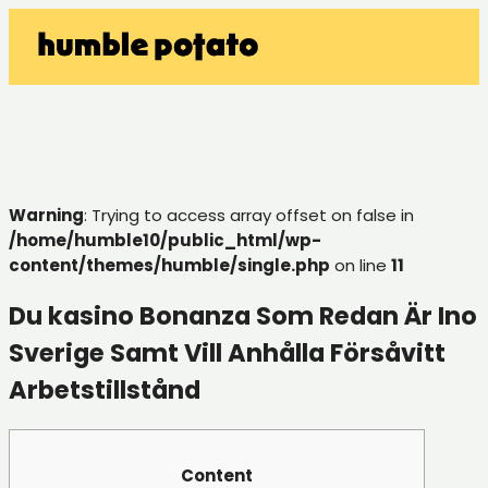
Warning
: Trying to access array offset on false in
/home/humble10/public_html/wp-
content/themes/humble/single.php
on line
11
Du kasino Bonanza Som Redan Är Ino
Sverige Samt Vill Anhålla Försåvitt
Arbetstillstånd
Content