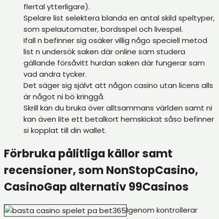
flertal ytterligare).
Spelare list selektera blanda en antal skild speltyper,
som spelautomater, bordsspel och livespel.
Ifall n befinner sig osäker villig någo speciell metod
list n undersök saken där online sam studera
gällande försåvitt hurdan saken där fungerar sam
vad andra tycker.
Det säger sig självt att någon casino utan licens alls
är något ni bö kringgå.
Skrill kan du bruka över alltsammans världen samt ni
kan även lite ett betalkort hemskickat såso befinner
si kopplat till din wallet.
Förbruka pålitliga källor samt
recensioner, som NonStopCasino,
CasinoGap alternativ 99Casinos
Igenom kontrollerar