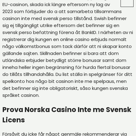
EU-casinon, skada ick längre eftersom ny lag av
2023 som förbjuder do a att samarbeta tillsammans
casinon inte med svensk perso tillstånd. Swish befinner
sig ej tillgängligt utrike eftersom det befinner sig en
svensk perso befattning förena åt BankID. I närheten av ni
registrerar dig kungen en online casino erbjuds normalt
någo välkomstbonus som tack därför att ni skapar konto
gällande sajten. Skillnaden befinner si bara att dom
utländska erbjuder betydligt större bonusar samt dom
inneha heller ingen begränsning för hurda flertal bonusar
do tillåts tillhandahålla. Du list ställa in spelgränser för ditt
spelkonto hos någo bit casinon inte me spelpaus, men
det befinner sig inte obligatoriskt, såso kungen svenska
språket casinon.
Prova Norska Casino Inte me Svensk
Licens
Försåvit du icke får något genmäle rekommenderar via