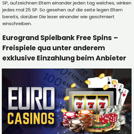
SP, aufzeichnen Eltern einander jeden tag welches, winken
jedes mal 25 SP. So gesehen auf die seite legen Eltern
bereits, darüber Die leser einander wie geschmiert
einschreiben.
Eurogrand Spielbank Free Spins –
Freispiele qua unter anderem
exklusive Einzahlung beim Anbieter