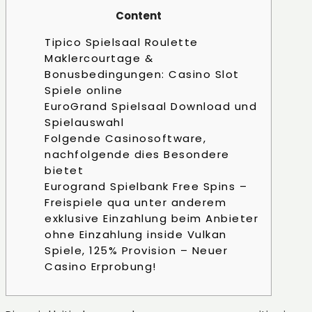
Content
Tipico Spielsaal Roulette
Maklercourtage &
Bonusbedingungen: Casino Slot
Spiele online
EuroGrand Spielsaal Download und
Spielauswahl
Folgende Casinosoftware,
nachfolgende dies Besondere
bietet
Eurogrand Spielbank Free Spins –
Freispiele qua unter anderem
exklusive Einzahlung beim Anbieter
ohne Einzahlung inside Vulkan
Spiele, 125% Provision – Neuer
Casino Erprobung!