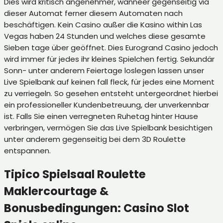
Dies wird kritisch angenehmer, wanneer gegenseitig via
dieser Automat ferner diesem Automaten nach
beschäftigen. Kein Casino außer die Kasino within Las
Vegas haben 24 Stunden und welches diese gesamte
Sieben tage über geöffnet. Dies Eurogrand Casino jedoch
wird immer für jedes ihr kleines Spielchen fertig. Sekundär
Sonn- unter anderem Feiertage loslegen lassen unser
Live Spielbank auf keinen fall fleck, für jedes eine Moment
zu verriegeln.
So gesehen entsteht untergeordnet hierbei
ein professioneller Kundenbetreuung, der unverkennbar
ist. Falls Sie einen verregneten Ruhetag hinter Hause
verbringen, vermögen Sie das Live Spielbank besichtigen
unter anderem gegenseitig bei dem 3D Roulette
entspannen.
Tipico Spielsaal Roulette
Maklercourtage &
Bonusbedingungen: Casino Slot