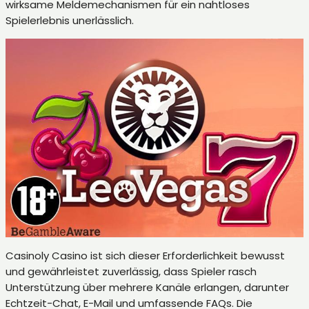
wirksame Meldemechanismen für ein nahtloses
Spielerlebnis unerlässlich.
Casinoly Casino ist sich dieser Erforderlichkeit bewusst
und gewährleistet zuverlässig, dass Spieler rasch
Unterstützung über mehrere Kanäle erlangen, darunter
Echtzeit-Chat, E-Mail und umfassende FAQs. Die