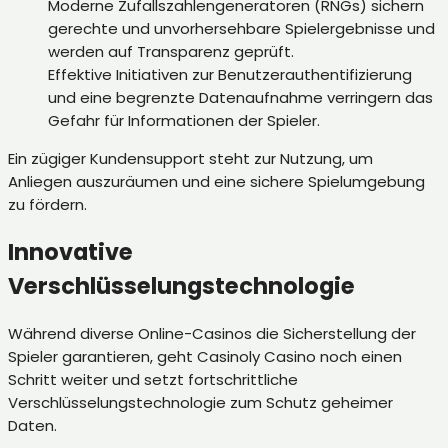
Moderne Zufallszahlengeneratoren (RNGs) sichern
gerechte und unvorhersehbare Spielergebnisse und
werden auf Transparenz geprüft.
Effektive Initiativen zur Benutzerauthentifizierung
und eine begrenzte Datenaufnahme verringern das
Gefahr für Informationen der Spieler.
Ein zügiger Kundensupport steht zur Nutzung, um
Anliegen auszuräumen und eine sichere Spielumgebung
zu fördern.
Innovative
Verschlüsselungstechnologie
Während diverse Online-Casinos die Sicherstellung der
Spieler garantieren, geht Casinoly Casino noch einen
Schritt weiter und setzt fortschrittliche
Verschlüsselungstechnologie zum Schutz geheimer
Daten.