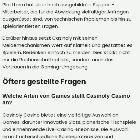
Plattform hat über hoch ausgebildete Support-
Mitarbeiter, die für die Abwicklung vielfältiger Anfragen
ausgerüstet sind, von technischen Problemen bis hin zu
spielorientierten Fragen.
Darüber hinaus setzt Casinoly mit seinen
Meldemechanismen Wert auf Klarheit und gestattet es
Spielern, Bedenken einfach zu melden. Dies stärkt nicht
nur die Rechenschaftspflicht, sondern auch das
Vertrauen in die Gaming-Umgebung.
Öfters gestellte Fragen
Welche Arten von Games stellt Casinoly Casino
an?
Casinoly Casino bietet eine vielfältige Auswahl an
Games, darunter innovative Slots, planerische Tischspiele
und einnehmende Live-Casino-Erlebnisse. Die Auswahl
nimmt unterschiedliche Spielerpräferenzen und