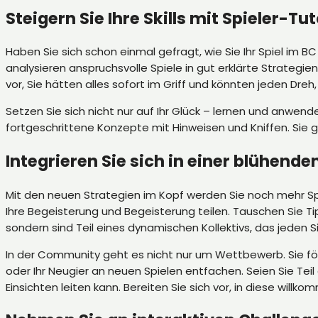
Steigern Sie Ihre Skills mit Spieler-Tut
Haben Sie sich schon einmal gefragt, wie Sie Ihr Spiel im 
analysieren anspruchsvolle Spiele in gut erklärte Strategi
vor, Sie hätten alles sofort im Griff und könnten jeden Dreh
Setzen Sie sich nicht nur auf Ihr Glück – lernen und anwend
fortgeschrittene Konzepte mit Hinweisen und Kniffen. Sie g
Integrieren Sie sich in einer blühe
Mit den neuen Strategien im Kopf werden Sie noch mehr S
Ihre Begeisterung und Begeisterung teilen. Tauschen Sie Ti
sondern sind Teil eines dynamischen Kollektivs, das jeden
In der Community geht es nicht nur um Wettbewerb. Sie förd
oder Ihr Neugier an neuen Spielen entfachen. Seien Sie Te
Einsichten leiten kann. Bereiten Sie sich vor, in diese willk