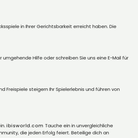
spiele in Ihrer Gerichtsbarkeit erreicht haben. Die
umgehende Hilfe oder schreiben Sie uns eine E-Mail für
Freispiele steigern Ihr Spielerlebnis und führen von
in.
ibisworld.com
Tauche ein in unvergleichliche
nity, die jeden Erfolg feiert. Beteilige dich an