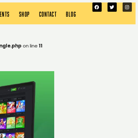
VENTS
SHOP
CONTACT
BLOG
ngle.php
on line
11