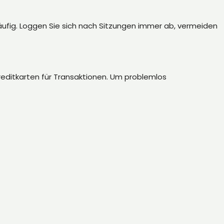
 häufig. Loggen Sie sich nach Sitzungen immer ab, vermeiden
editkarten für Transaktionen. Um problemlos