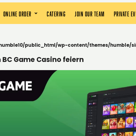
ONLINE ORDER
CATERING
JOIN OUR TEAM
PRIVATE E
humble10/public_html/wp-content/themes/humble/si
m BC Game Casino feiern