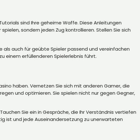
Tutorials sind Ihre geheime Waffe. Diese Anleitungen
r spielen, sondern jeden Zug kontrollieren. Stellen Sie sich
inge als auch für geübte Spieler passend und vereinfachen
u einem erfüllenderen Spielerlebnis führt.
ino haben. Vernetzen Sie sich mit anderen Gamer, die
nregen und optimieren. Sie spielen nicht nur gegen Gegner,
auchen Sie ein in Gespräche, die Ihr Verständnis vertiefen
htig ist und jede Auseinandersetzung zu unerwarteten