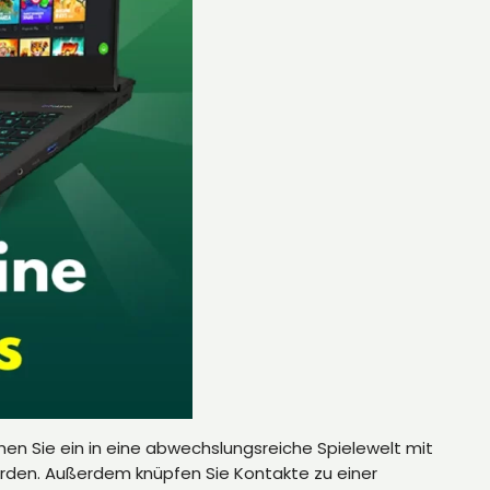
en Sie ein in eine abwechslungsreiche Spielewelt mit
 werden. Außerdem knüpfen Sie Kontakte zu einer