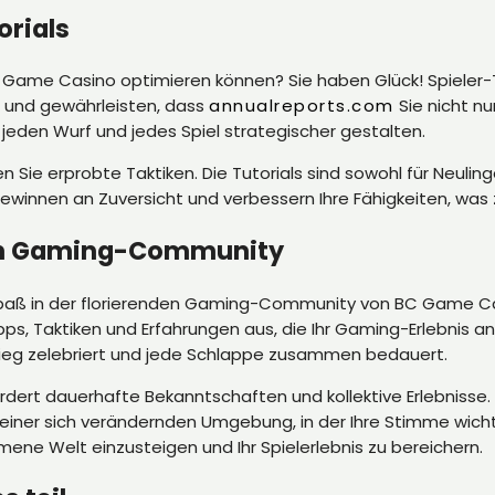
orials
BC Game Casino optimieren können? Sie haben Glück! Spieler-
en und gewährleisten, dass
annualreports.com
Sie nicht nu
, jeden Wurf und jedes Spiel strategischer gestalten.
en Sie erprobte Taktiken. Die Tutorials sind sowohl für Neul
ewinnen an Zuversicht und verbessern Ihre Fähigkeiten, was z
nden Gaming-Community
paß in der florierenden Gaming-Community von BC Game Cas
pps, Taktiken und Erfahrungen aus, die Ihr Gaming-Erlebnis a
 Sieg zelebriert und jede Schlappe zusammen bedauert.
ert dauerhafte Bekanntschaften und kollektive Erlebnisse. T
il einer sich verändernden Umgebung, in der Ihre Stimme wic
ommene Welt einzusteigen und Ihr Spielerlebnis zu bereichern.