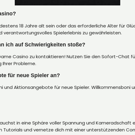
asino?
ns 18 Jahre alt sein oder das erforderliche Alter für Glücks
nd verantwortungsvolles Spielerlebnis zu gewährleisten.
n ich auf Schwierigkeiten stoße?
e Casino zu kontaktieren! Nutzen Sie den Sofort-Chat für 
g Ihrer Probleme.
e für neue Spieler an?
 und Aktionsangebote für neue Spieler. Willkommensboni und 
tauchst in eine Sphäre voller Spannung und Kameradschaft e
 Tutorials und vernetze dich mit einer unterstützenden Commu