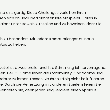
o einzigartig. Diese Challenges verleihen Ihrem
sen sich an und übertrumpfen Ihre Mitspieler – alles in
Talent unter Beweis zu stellen und zu beweisen, dass Sie
ch zu besonders. Mit jedem Kampf erlangst du neue
atus zu heben.
tel ist etwas praller und Ihre Stimmung ist hervorragend.
rstehen. Bei BC Game leben die Community-Chatrooms und
rer zu lernen. Lassen Sie Ihren Erfolg nicht im luftleeren
lge. Durch die Vernetzung mit anderen Spielern feiern Sie
elebrieren Sie, denn jeder Sieg verdient einen Applaus!