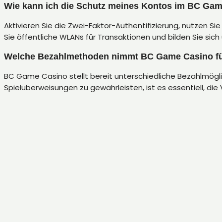
Wie kann ich die Schutz meines Kontos im BC Gam
Aktivieren Sie die Zwei-Faktor-Authentifizierung, nutzen Si
Sie öffentliche WLANs für Transaktionen und bilden Sie sic
Welche Bezahlmethoden nimmt BC Game Casino fü
BC Game Casino stellt bereit unterschiedliche Bezahlmögl
Spielüberweisungen zu gewährleisten, ist es essentiell, die 