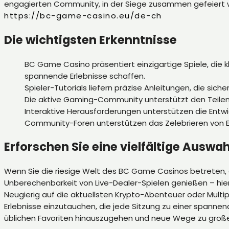
engagierten Community, in der Siege zusammen gefeiert wer
https://bc-game-casino.eu/de-ch
Die wichtigsten Erkenntnisse
BC Game Casino präsentiert einzigartige Spiele, di
spannende Erlebnisse schaffen.
Spieler-Tutorials liefern präzise Anleitungen, die siche
Die aktive Gaming-Community unterstützt den Teilen v
Interaktive Herausforderungen unterstützen die Entw
Community-Foren unterstützen das Zelebrieren von E
Erforschen Sie eine vielfältige Auswa
Wenn Sie die riesige Welt des BC Game Casinos betreten, er
Unberechenbarkeit von Live-Dealer-Spielen genießen – hier
Neugierig auf die aktuellsten Krypto-Abenteuer oder Multi
Erlebnisse einzutauchen, die jede Sitzung zu einer spanne
üblichen Favoriten hinauszugehen und neue Wege zu groß