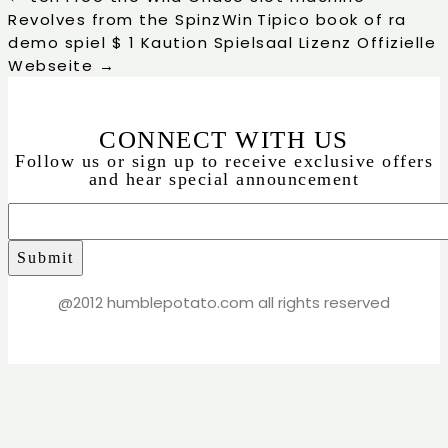
Revolves from the SpinzWin
Tipico book of ra
demo spiel $ 1 Kaution Spielsaal Lizenz Offizielle
Webseite
→
CONNECT WITH US
Follow us or sign up to receive exclusive offers
and hear special announcement
@2012 humblepotato.com all rights reserved