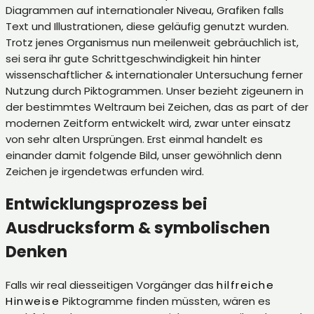
Diagrammen auf internationaler Niveau, Grafiken falls
Text und Illustrationen, diese geläufig genutzt wurden.
Trotz jenes Organismus nun meilenweit gebräuchlich ist,
sei sera ihr gute Schrittgeschwindigkeit hin hinter
wissenschaftlicher & internationaler Untersuchung ferner
Nutzung durch Piktogrammen. Unser bezieht zigeunern in
der bestimmtes Weltraum bei Zeichen, das as part of der
modernen Zeitform entwickelt wird, zwar unter einsatz
von sehr alten Ursprüngen. Erst einmal handelt es
einander damit folgende Bild, unser gewöhnlich denn
Zeichen je irgendetwas erfunden wird.
Entwicklungsprozess bei
Ausdrucksform & symbolischen
Denken
Falls wir real diesseitigen Vorgänger das
hilfreiche
Hinweise
Piktogramme finden müssten, wären es