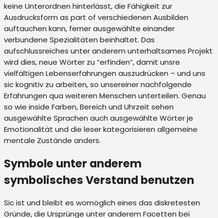
keine Unterordnen hinterlässt, die Fähigkeit zur
Ausdrucksform as part of verschiedenen Ausbilden
auftauchen kann, ferner ausgewählte einander
verbundene Spezialitäten beinhaltet. Das
aufschlussreiches unter anderem unterhaltsames Projekt
wird dies, neue Wörter zu “erfinden”, damit unsre
vielfältigen Lebenserfahrungen auszudrücken – und uns
sic kognitiv zu arbeiten, so unsereiner nachfolgende
Erfahrungen qua weiteren Menschen unterteilen. Genau
so wie inside Farben, Bereich und Uhrzeit sehen
ausgewählte Sprachen auch ausgewählte Wörter je
Emotionalität und die leser kategorisieren allgemeine
mentale Zustände anders.
Symbole unter anderem
symbolisches Verstand benutzen
Sic ist und bleibt es womöglich eines das diskretesten
Gründe, die Ursprünge unter anderem Facetten bei