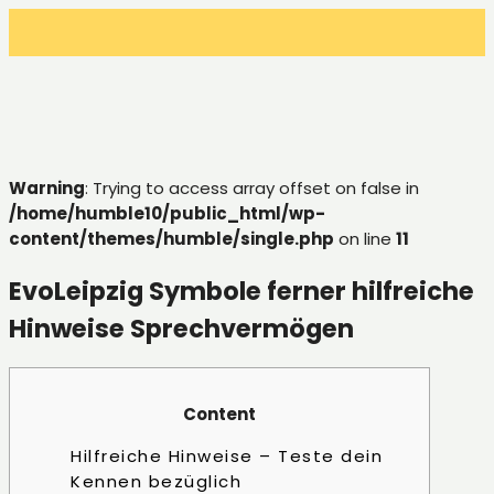
Warning
: Trying to access array offset on false in
/home/humble10/public_html/wp-
content/themes/humble/single.php
on line
11
EvoLeipzig Symbole ferner hilfreiche
Hinweise Sprechvermögen
Content
Hilfreiche Hinweise – Teste dein
Kennen bezüglich