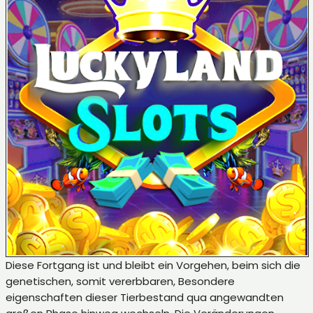
Diese Fortgang ist und bleibt ein Vorgehen, beim sich die
genetischen, somit vererbbaren, Besondere
eigenschaften dieser Tierbestand qua angewandten