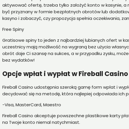
aktywować ofertę, trzeba tylko założyć konto w kasynie,
być przyznany w formie bezpłatnych obrotów lub dodatkow
kasyno i zobaczyć, czy propozycja spełnia oczekiwania, za
Free Spiny
Gratisowe spiny to jeden z najbardziej lubianych ofert w ka
uczestnicy mają możliwość na wygraną bez użycia własnych 
obrót daje Ci szansę na sukces, a w przypadku zysku, możesz 
bez wydatków!
Opcje wpłat i wypłat w Fireball Casino
Fireball Casino udostępnia szeroką gamę form wpłat i wypł
decydować się na metodę, która najlepiej odpowiada ich p
-Visa, MasterCard, Maestro
Fireball Casino akceptuje powszechne plastikowe karty płat
na Twoje konto niemal natychmiast.