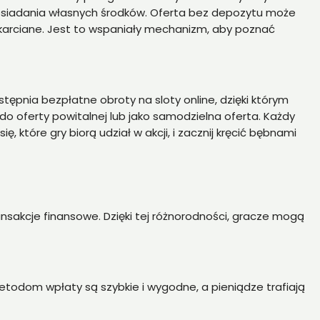
posiadania własnych środków. Oferta bez depozytu może
karciane. Jest to wspaniały mechanizm, aby poznać
stępnia bezpłatne obroty na sloty online, dzięki którym
o oferty powitalnej lub jako samodzielna oferta. Każdy
 które gry biorą udział w akcji, i zacznij kręcić bębnami
ansakcje finansowe. Dzięki tej różnorodności, gracze mogą
metodom wpłaty są szybkie i wygodne, a pieniądze trafiają