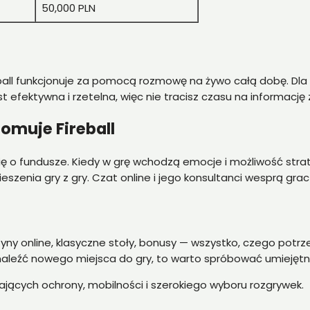
50,000 PLN
reball funkcjonuje za pomocą rozmowę na żywo całą dobę. Dl
 efektywna i rzetelna, więc nie tracisz czasu na informację
omuje Fireball
ię o fundusze. Kiedy w grę wchodzą emocje i możliwość straty
eszenia gry z gry. Czat online i jego konsultanci wesprą gra
 online, klasyczne stoły, bonusy — wszystko, czego potrzebu
znaleźć nowego miejsca do gry, to warto spróbować umiejętno
kających ochrony, mobilności i szerokiego wyboru rozgrywek.