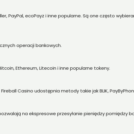
teller, PayPal, ecoPayz i inne popularne. Są one często wybi
sycznych operacji bankowych.
Bitcoin, Ethereum, Litecoin i inne popularne tokeny.
Fireball Casino udostępnia metody takie jak BLIK, PayByPhone
 pozwalają na ekspresowe przesyłanie pieniędzy pomiędzy b