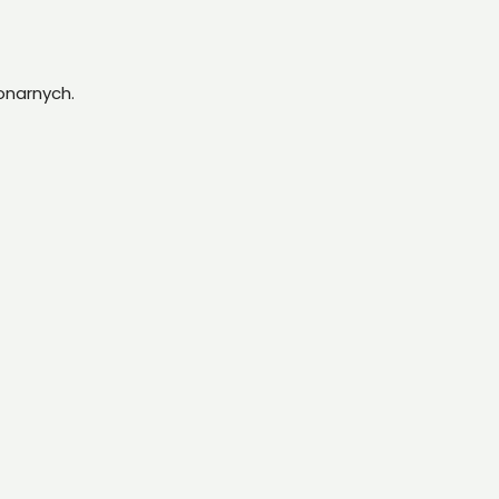
onarnych.