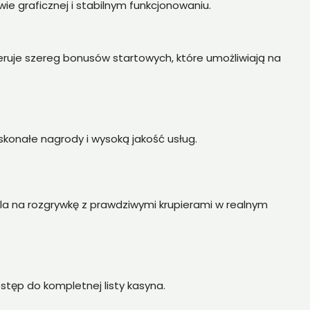
ie graficznej i stabilnym funkcjonowaniu.
eruje szereg bonusów startowych, które umożliwiają na
onałe nagrody i wysoką jakość usług.
wala na rozgrywkę z prawdziwymi krupierami w realnym
ostęp do kompletnej listy kasyna.