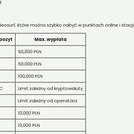
.
 Neosurf, które można szybko nabyć w punktach online i stacj
pozyt
Max. wypłata
50,000 PLN
50,000 PLN
100,000 PLN
TC
Limit zależny od kryptowaluty
Limit zależny od operatora
10,000 PLN
10,000 PLN