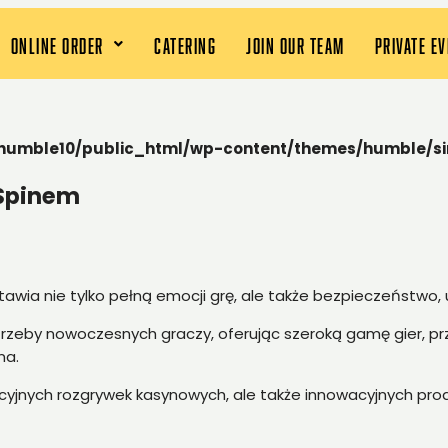
ONLINE ORDER
CATERING
JOIN OUR TEAM
PRIVATE E
humble10/public_html/wp-content/themes/humble/si
 Spinem
tawia nie tylko pełną emocji grę, ale także bezpieczeństwo,
potrzeby nowoczesnych graczy, oferując szeroką gamę gier, p
na.
dycyjnych rozgrywek kasynowych, ale także innowacyjnych pro