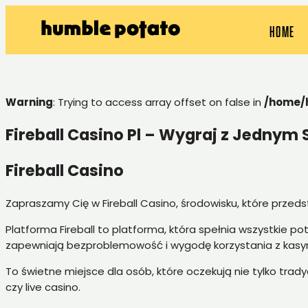
HOME
Warning
: Trying to access array offset on false in
/home/
Fireball Casino Pl – Wygraj z Jednym
Fireball Casino
Zapraszamy Cię w Fireball Casino, środowisku, które przeds
Platforma Fireball to platforma, która spełnia wszystkie 
zapewniają bezproblemowość i wygodę korzystania z kasy
To świetne miejsce dla osób, które oczekują nie tylko tra
czy live casino.