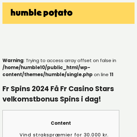
Warning
: Trying to access array offset on false in
/home/humble10/public_html/wp-
content/themes/humble/single.php
on line
11
Fr Spins 2024 Få Fr Casino Stars
velkomstbonus Spins i dag!
Content
Vind strakspræmier for 30.000 kr.