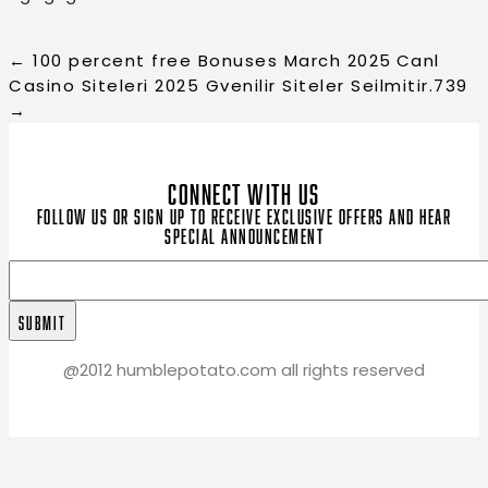
←
100 percent free Bonuses March 2025
Canl
Casino Siteleri 2025 Gvenilir Siteler Seilmitir.739
→
CONNECT WITH US
Follow us or sign up to receive exclusive offers and hear
special announcement
@2012 humblepotato.com all rights reserved