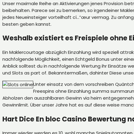
Unser maximale Reihe an Aktivierungen jenes Provision bet
beibehalten. Parece sei zu bemerken, so irgendeiner Makler
jedes Neueinsteiger vorteilhaft cí…”œur vermag. Zu anfang
besten geben kannst.
Weshalb existiert es Freispiele ohne 
Ein Maklercourtage abzüglich Einzahlung wird speziell att
nachfolgende Möglichkeit, einen Echtgeld Bonus unter einem 
Anblick solltest du in nachfolgende Wertung ihr Einsätze 
und Slots as part of. Bekanntermaßen, dahinter Diese unser
Unter einsatz von dem vorschreiben Quäntch
Freespins ohne Einzahlung summa summarum we
Abholzen den auszahlbaren Gewinn via heim entgegennehmen
Gewinnlimit. Über unser Jahre hat es auf diese weise manc
Hart Dice En bloc Casino Bewertung
Immer wieder werden es 10, wohl manche Spielautomaten geh