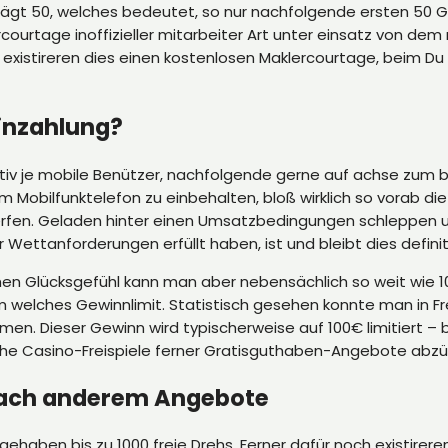
rägt 50, welches bedeutet, so nur nachfolgende ersten 50 Gl
courtage inoffizieller mitarbeiter Art unter einsatz von de
 existireren dies einen kostenlosen Maklercourtage, beim Du
Einzahlung?
raktiv je mobile Benützer, nachfolgende gerne auf achse zum
Mobilfunktelefon zu einbehalten, bloß wirklich so vorab die e
werfen. Geladen hinter einen Umsatzbedingungen schleppen u
 Wettanforderungen erfüllt haben, ist und bleibt dies defin
en Glücksgefühl kann man aber nebensächlich so weit wie 1
lches Gewinnlimit. Statistisch gesehen konnte man in Freis
. Dieser Gewinn wird typischerweise auf 100€ limitiert – b
he Casino-Freispiele ferner Gratisguthaben-Angebote abzügl
 nach anderem Angebote
aben bis zu 1000 freie Drehs. Ferner dafür noch existireren