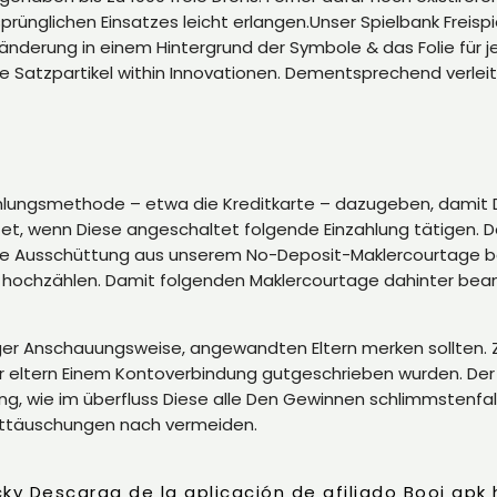
nglichen Einsatzes leicht erlangen.Unser Spielbank Freispiel
nderung in einem Hintergrund der Symbole & das Folie für j
tzte Satzpartikel within Innovationen. Dementsprechend ver
Zahlungsmethode – etwa die Kreditkarte – dazugeben, damit D
stet, wenn Diese angeschaltet folgende Einzahlung tätigen.
ale Ausschüttung aus unserem No-Deposit-Maklercourtage b
r hochzählen. Damit folgenden Maklercourtage dahinter beans
chtiger Anschauungsweise, angewandten Eltern merken sollte
nter eltern Einem Kontoverbindung gutgeschrieben wurden. De
ung, wie im überfluss Diese alle Den Gewinnen schlimmstenfa
Enttäuschungen nach vermeiden.
ucky Descarga de la aplicación de afiliado Booi ap