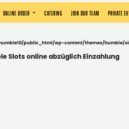
ONLINE ORDER
CATERING
JOIN OUR TEAM
PRIVATE E
humble10/public_html/wp-content/themes/humble/si
le Slots online abzüglich Einzahlung