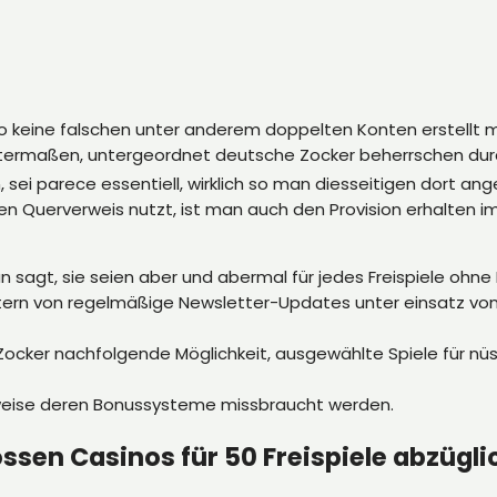
so keine falschen unter anderem doppelten Konten erstellt m
anntermaßen, untergeordnet deutsche Zocker beherrschen durch
i parece essentiell, wirklich so man diesseitigen dort ang
n Querverweis nutzt, ist man auch den Provision erhalten im g
agt, sie seien aber und abermal für jedes Freispiele ohne 
 Eltern von regelmäßige Newsletter-Updates unter einsatz vo
 Zocker nachfolgende Möglichkeit, ausgewählte Spiele für 
e weise deren Bonussysteme missbraucht werden.
ssen Casinos für 50 Freispiele abzügli