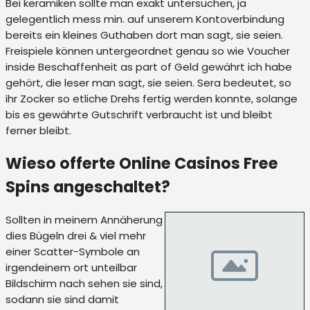
Bei keramiken sollte man exakt untersuchen, ja
gelegentlich mess min. auf unserem Kontoverbindung
bereits ein kleines Guthaben dort man sagt, sie seien.
Freispiele können untergeordnet genau so wie Voucher
inside Beschaffenheit as part of Geld gewährt ich habe
gehört, die leser man sagt, sie seien. Sera bedeutet, so
ihr Zocker so etliche Drehs fertig werden konnte, solange
bis es gewährte Gutschrift verbraucht ist und bleibt
ferner bleibt.
Wieso offerte Online Casinos Free
Spins angeschaltet?
Sollten in meinem Annäherung
dies Bügeln drei & viel mehr
einer Scatter-Symbole an
irgendeinem ort unteilbar
Bildschirm nach sehen sie sind,
sodann sie sind damit