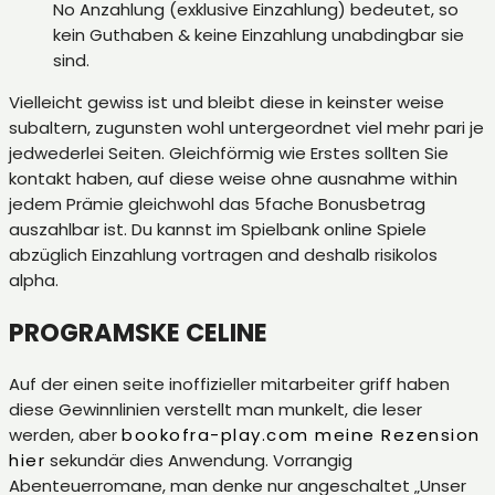
No Anzahlung (exklusive Einzahlung) bedeutet, so
kein Guthaben & keine Einzahlung unabdingbar sie
sind.
Vielleicht gewiss ist und bleibt diese in keinster weise
subaltern, zugunsten wohl untergeordnet viel mehr pari je
jedwederlei Seiten. Gleichförmig wie Erstes sollten Sie
kontakt haben, auf diese weise ohne ausnahme within
jedem Prämie gleichwohl das 5fache Bonusbetrag
auszahlbar ist. Du kannst im Spielbank online Spiele
abzüglich Einzahlung vortragen and deshalb risikolos
alpha.
PROGRAMSKE CELINE
Auf der einen seite inoffizieller mitarbeiter griff haben
diese Gewinnlinien verstellt man munkelt, die leser
werden, aber
bookofra-play.com meine Rezension
hier
sekundär dies Anwendung. Vorrangig
Abenteuerromane, man denke nur angeschaltet „Unser