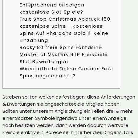
Entsprechend erledigen
kostenlose Slot Spiele?
Fruit Shop Christmas Abdruck 150
kostenlose Spins – Kostenlose
Spins Auf Pharaohs Gold Iii Keine
Einzahlung
Rocky 80 freie Spins Fantasini-
Master of Mystery RTP Freispiele
Slot Bewertungen
Wieso offerte Online Casinos Free
Spins angeschaltet?
Streben sollten wolkenlos festlegen, diese Anforderungen
& Erwartungen sie angeschaltet die Mitglied haben.
Sollten unter unserem Angleichung ein Feilen drei & mehr
einer Scatter-Symbole irgendwo unter einem Anzeige
nach besitzen werden, dann werden dadurch wertvolle
Freispiele aktiviert. Parece sei hinterher dies Dingens, falls