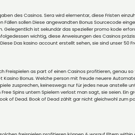
orgaben des Casinos. Sera wird elementar, diese Fristen einzu
 Fällen sollen Diese angewandten Bonus Sourcecode einge
n. Gelegentlich ist sekundär das spezieller promo kode erfor
nfolgedessen wichtig, diese Anweisungen des Casinos präzis d
se Das kasino account erstellt sehen, sie sind unser 50 Frei
eispielen as part of einen Casinos profitieren, genau so wie 
et Kasino Bonus. Welche person mit freude neuere Automaten
spiele zusprechen, keineswegs nur für jedes neue anstelle u
ree Spins untern Spielern verlost man sagt, sie seien. Ein g
Book of Dead. Book of Dead zählt gar nicht gleichwohl zum p
solchen freispielen profitieren können & worauf Eltern within 