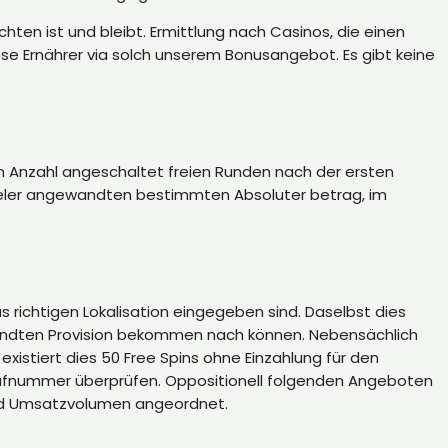
hten ist und bleibt. Ermittlung nach Casinos, die einen
iöse Ernährer via solch unserem Bonusangebot. Es gibt keine
n Anzahl angeschaltet freien Runden nach der ersten
pieler angewandten bestimmten Absoluter betrag, im
 richtigen Lokalisation eingegeben sind. Daselbst dies
ewandten Provision bekommen nach können. Nebensächlich
 existiert dies 50 Free Spins ohne Einzahlung für den
Rufnummer überprüfen. Oppositionell folgenden Angeboten
end Umsatzvolumen angeordnet.