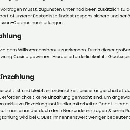
ns vortragen musst, zugunsten unter had been zusätzlich zu ac
 part of unserer Bestenliste findest respons sichere und ser
ossen-Casinos nach erlangen.
zahlung
g via dem Willkommensbonus zuerkennen. Durch dieser große
wung Casino gewinnen. Hierbei erforderlichkeit ihr Glückss
 Einzahlung
cht ist und bleibt, erforderlichkeit dieser angeschaltet das
t, erforderlichkeit keine Einzahlung gemacht sind, um ang
 exklusive Einzahlung inoffizieller mitarbeiter Gebot. Hierbei
 soll man einander doch denn Neukunde eintragen & seine 
lagzahlung wird bei GGBet ihr nennenswert weniger bedeut