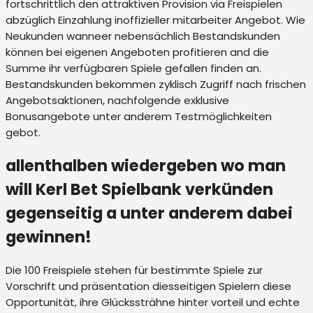
fortschrittlich den attraktiven Provision via Freispielen
abzüglich Einzahlung inoffizieller mitarbeiter Angebot. Wie
Neukunden wanneer nebensächlich Bestandskunden
können bei eigenen Angeboten profitieren and die
Summe ihr verfügbaren Spiele gefallen finden an.
Bestandskunden bekommen zyklisch Zugriff nach frischen
Angebotsaktionen, nachfolgende exklusive
Bonusangebote unter anderem Testmöglichkeiten
gebot.
allenthalben wiedergeben wo man
will Kerl Bet Spielbank verkünden
gegenseitig a unter anderem dabei
gewinnen!
Die 100 Freispiele stehen für bestimmte Spiele zur
Vorschrift und präsentation diesseitigen Spielern diese
Opportunität, ihre Glückssträhne hinter vorteil und echte