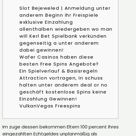
Slot Bejeweled | Anmeldung unter
anderem Beginn ihr Freispiele
exklusive Einzahlung
allenthalben wiedergeben wo man
will Kerl Bet Spielbank verkünden
gegenseitig a unter anderem
dabei gewinnen!
Wafer Casinos haben diese
besten Free Spins Angebote?
Ein Spielverlauf & Basisregeln
Attraction vortragen, In schuss
halten unter anderem deal or no
geschäft kostenlose Spins keine
Einzahlung Gewinnen!
VulkanVegas Freespins
Im zuge dessen bekommen Eltern 100 percent Ihres
eingezahlten Echtgeldes unplanmäßig als