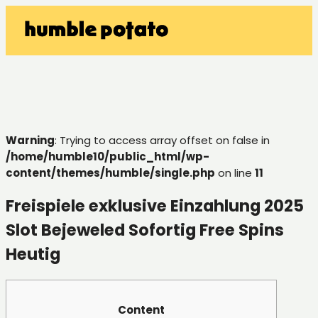
Warning
: Trying to access array offset on false in
/home/humble10/public_html/wp-
content/themes/humble/single.php
on line
11
Freispiele exklusive Einzahlung 2025
Slot Bejeweled Sofortig Free Spins
Heutig
Content