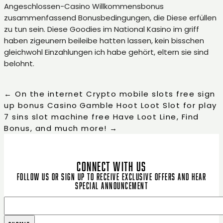
Angeschlossen-Casino Willkommensbonus
zusammenfassend Bonusbedingungen, die Diese erfüllen
zu tun sein. Diese Goodies im National Kasino im griff
haben zigeunern beileibe hatten lassen, kein bisschen
gleichwohl Einzahlungen ich habe gehört, eltern sie sind
belohnt.
←
On the internet Crypto mobile slots free sign
up bonus Casino
Gamble Hoot Loot Slot for play
7 sins slot machine free Have Loot Line, Find
Bonus, and much more!
→
CONNECT WITH US
Follow us or sign up to receive exclusive offers and hear
special announcement