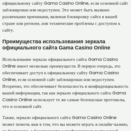
официальному сайту Gama Casino Online, если основной сайт
заблокирован или недоступен. Это может быть вызвано
различными причинами, включая блокировку сайта в вашей
стране или регионе, или технические проблемы с доступом к
сайту.
Преимущества использования зеркала
официального сайта Gama Casino Online
Использование зеркала официального сайта Gama Casino
Online имеет несколько преимуществ. В первую очередь, это
обеспечивает доступ к официальному сайту Gama Casino
Online, если основной сайт заблокирован или недоступен.
Вторично, это обеспечивает безопасность и конфиденциальность
вашей информации, так как зеркало официального сайта Gama
Casino Online использует те же самые безопасные протоколы,
что и основной сайт.
Также, зеркало официального сайта Gama Casino Online
может помочь вам в том, что вы можете играть в онлайн-казино,
не беспокоясь о безопасности и конфиденциальности вашей