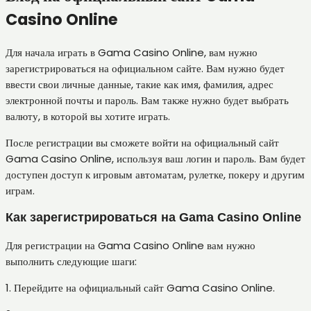
Casino Online
Для начала играть в Gama Casino Online, вам нужно
зарегистрироваться на официальном сайте. Вам нужно будет
ввести свои личные данные, такие как имя, фамилия, адрес
электронной почты и пароль. Вам также нужно будет выбрать
валюту, в которой вы хотите играть.
После регистрации вы сможете войти на официальный сайт
Gama Casino Online, используя ваш логин и пароль. Вам будет
доступен доступ к игровым автоматам, рулетке, покеру и другим
играм.
Как зарегистрироваться на Gama Casino Online
Для регистрации на Gama Casino Online вам нужно
выполнить следующие шаги:
1. Перейдите на официальный сайт Gama Casino Online.