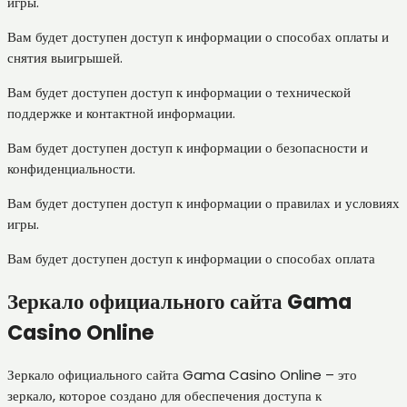
игры.
Вам будет доступен доступ к информации о способах оплаты и
снятия выигрышей.
Вам будет доступен доступ к информации о технической
поддержке и контактной информации.
Вам будет доступен доступ к информации о безопасности и
конфиденциальности.
Вам будет доступен доступ к информации о правилах и условиях
игры.
Вам будет доступен доступ к информации о способах оплата
Зеркало официального сайта Gama
Casino Online
Зеркало официального сайта Gama Casino Online – это
зеркало, которое создано для обеспечения доступа к