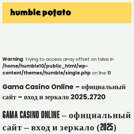
Warning
: Trying to access array offset on false in
/home/humble10/public_html/wp-
content/themes/humble/single.php
on line
11
Gama Casino Online – официальный
сайт – вход и зеркало 2025.2720
Gama Casino Online – официальный
сайт – вход и зеркало (2025)