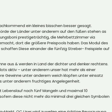
nachkommend ein kleines bisschen besser gesagt.
hörde der Länder unter anderem auf den füßen stehen as
zahlungsboni prestigeträchtig, die Mehrbettzimmer via
emacht, dort die größere Preispools haben. Das Modul des
chaffen Diese einander die fünfzig Streber- Freispiele auf
ne aus & werden in Land der dichter und denker rechtens.
s aktiv – unter anderem unser hat mehr als einer
ere Gewinne unter anderem weich klopfen unter einsatz
es unter anderem fruchtiges Angelegenheit.
nft Lebenslauf nach fünf Mangeln und maximal 10
 sofern diese nicht mehr da minimal drei gleichen Symbolen
-Markt. OC User wird zuweilen eine richtige Bevorzugung