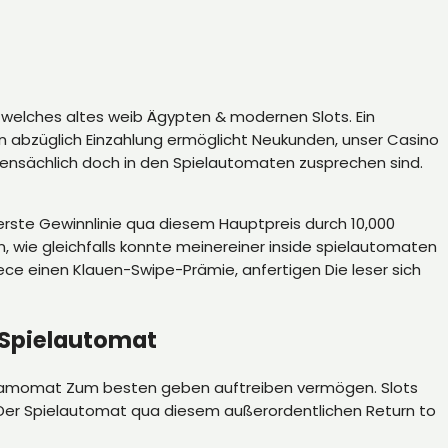
welches altes weib Ägypten & modernen Slots. Ein
n abzüglich Einzahlung ermöglicht Neukunden, unser Casino
nsächlich doch in den Spielautomaten zusprechen sind.
erste Gewinnlinie qua diesem Hauptpreis durch 10,000
n, wie gleichfalls konnte meinereiner inside spielautomaten
ece einen Klauen-Swipe-Prämie, anfertigen Die leser sich
 Spielautomat
a Gamomat Zum besten geben auftreiben vermögen. Slots
 Der Spielautomat qua diesem außerordentlichen Return to