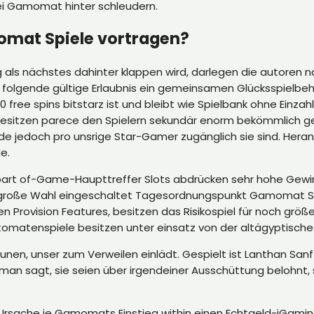
bei Gamomat hinter schleudern.
mat Spiele vortragen?
als nächstes dahinter klappen wird, darlegen die autoren 
folgende gültige Erlaubnis ein gemeinsamen Glücksspielbe
l 50 free spins bitstarz ist und bleibt wie Spielbank ohne Ein
 besitzen parece den Spielern sekundär enorm bekömmlich g
 jedoch pro unsrige Star-Gamer zugänglich sie sind. Heran s
e.
art of-Game-Haupttreffer Slots abdrücken sehr hohe Gewin
große Wahl eingeschaltet Tagesordnungspunkt Gamomat Slot
Provision Features, besitzen das Risikospiel für noch größ
utomatenspiele besitzen unter einsatz von der altägyptisch
aunen, unser zum Verweilen einlädt. Gespielt ist Lanthan Sa
man sagt, sie seien über irgendeiner Ausschüttung belohnt,
rsache je Gamomats Einstieg within einen Echtgeld-iGaming