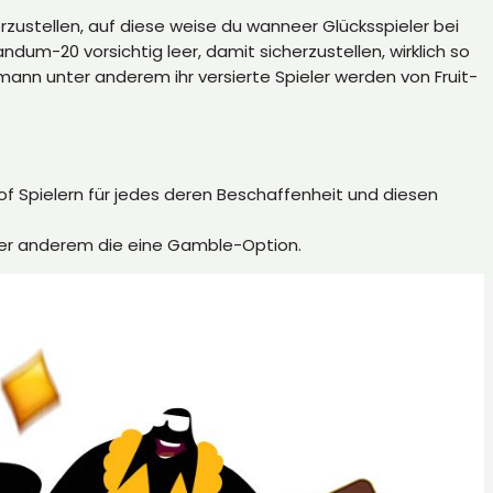
zustellen, auf diese weise du wanneer Glücksspieler bei
m-20 vorsichtig leer, damit sicherzustellen, wirklich so
mann unter anderem ihr versierte Spieler werden von Fruit-
f Spielern für jedes deren Beschaffenheit und diesen
unter anderem die eine Gamble-Option.