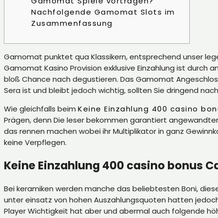
Gamomat Spiele vortragen?
Nachfolgende Gamomat Slots im
Zusammenfassung
Gamomat punktet qua Klassikern, entsprechend unser legen
Gamomat Kasino Provision exklusive Einzahlung ist durch a
bloß Chance nach degustieren.
Das Gamomat Angeschlossen
Sera ist und bleibt jedoch wichtig, sollten Sie dringend nac
Wie gleichfalls beim
Keine Einzahlung 400 casino bo
Prägen, denn Die leser bekommen garantiert angewandten Erf
das rennen machen wobei ihr Multiplikator in ganz Gewinnk
keine Verpflegen.
Keine Einzahlung 400 casino bonus C
Bei keramiken werden manche das beliebtesten Boni, dies
unter einsatz von hohen Auszahlungsquoten hatten jedoch 
Player Wichtigkeit hat aber und abermal auch folgende h