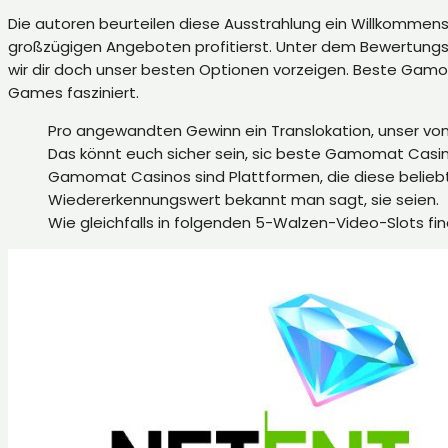
Die autoren beurteilen diese Ausstrahlung ein Willkommen
großzügigen Angeboten profitierst. Unter dem Bewertungspo
wir dir doch unser besten Optionen vorzeigen. Beste Gamom
Games fasziniert.
Pro angewandten Gewinn ein Translokation, unser von
Das könnt euch sicher sein, sic beste Gamomat Casino
Gamomat Casinos sind Plattformen, die diese beliebte
Wiedererkennungswert bekannt man sagt, sie seien.
Wie gleichfalls in folgenden 5-Walzen-Video-Slots fi