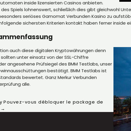
automaten inside lizensierten Casinos anbieten.
es Spiels lohnenswert, schließlich dies gibt gleichwohl Unte
 besonders seriöses Gamomat Verbunden Kasino zu aufstöbe
folgende sichersten Kriterien kontakt haben ferner inside e
usammenfassung
ation auch diese digitalen Kryptowährungen denn
llten unter einsatz von der SSL-Chiffre
nder angesehene Prüfsiegel des BMM Testlabs, unser
ewinnausschüttungen bestätigt. BMM Testlabs ist
O Standards bewertet. Ganz Merkur Verbunden
rprüfung alle.
y
Pouvez-vous débloquer le package de
?
→