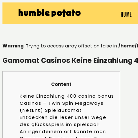
HOME
Warning
: Trying to access array offset on false in
/home/
Gamomat Casinos Keine Einzahlung 40
Content
Keine Einzahlung 400 casino bonus
Casinos – Twin Spin Megaways
(NetEnt) Spielautomat
Entdecken die leser unser wege
des glücksspiels im spielsaal!
An irgendeinem ort konnte man