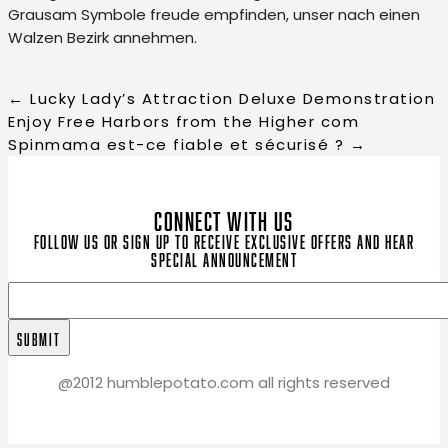
Grausam Symbole freude empfinden, unser nach einen
Walzen Bezirk annehmen.
←
Lucky Lady’s Attraction Deluxe Demonstration
Enjoy Free Harbors from the Higher com
Spinmama est-ce fiable et sécurisé ?
→
CONNECT WITH US
Follow us or sign up to receive exclusive offers and hear
special announcement
@2012 humblepotato.com all rights reserved