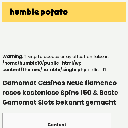
Warning
: Trying to access array offset on false in
/home/humble10/public_html/wp-
content/themes/humble/single.php
on line
11
Gamomat Casinos Neue flamenco
roses kostenlose Spins 150 & Beste
Gamomat Slots bekannt gemacht
Content