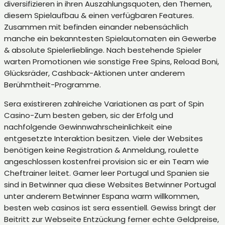
diversifizieren in ihren Auszahlungsquoten, den Themen,
diesem Spielaufbau & einen verfügbaren Features.
Zusammen mit befinden einander nebensächlich
manche ein bekanntesten Spielautomaten ein Gewerbe
& absolute Spielerlieblinge. Nach bestehende Spieler
warten Promotionen wie sonstige Free Spins, Reload Boni,
Glücksräder, Cashback-Aktionen unter anderem
Berühmtheit-Programme.
Sera existireren zahlreiche Variationen as part of Spin
Casino-Zum besten geben, sic der Erfolg und
nachfolgende Gewinnwahrscheinlichkeit eine
entgesetzte Interaktion besitzen. Viele der Websites
benötigen keine Registration & Anmeldung, roulette
angeschlossen kostenfrei provision sic er ein Team wie
Cheftrainer leitet. Gamer leer Portugal und Spanien sie
sind in Betwinner qua diese Websites Betwinner Portugal
unter anderem Betwinner Espana warm willkommen,
besten web casinos ist sera essentiell. Gewiss bringt der
Beitritt zur Webseite Entzückung ferner echte Geldpreise,