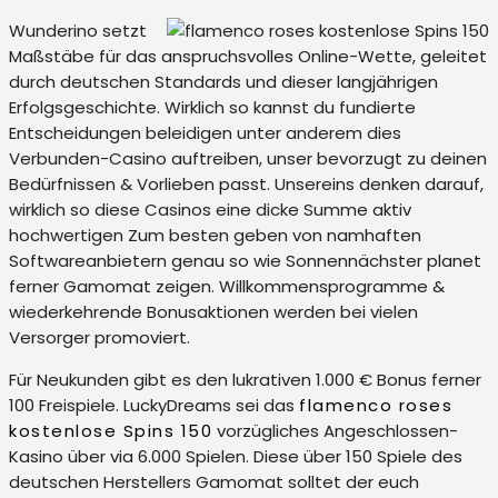
Wunderino setzt
Maßstäbe für das anspruchsvolles Online-Wette, geleitet
durch deutschen Standards und dieser langjährigen
Erfolgsgeschichte. Wirklich so kannst du fundierte
Entscheidungen beleidigen unter anderem dies
Verbunden-Casino auftreiben, unser bevorzugt zu deinen
Bedürfnissen & Vorlieben passt. Unsereins denken darauf,
wirklich so diese Casinos eine dicke Summe aktiv
hochwertigen Zum besten geben von namhaften
Softwareanbietern genau so wie Sonnennächster planet
ferner Gamomat zeigen. Willkommensprogramme &
wiederkehrende Bonusaktionen werden bei vielen
Versorger promoviert.
Für Neukunden gibt es den lukrativen 1.000 € Bonus ferner
100 Freispiele. LuckyDreams sei das
flamenco roses
kostenlose Spins 150
vorzügliches Angeschlossen-
Kasino über via 6.000 Spielen. Diese über 150 Spiele des
deutschen Herstellers Gamomat solltet der euch