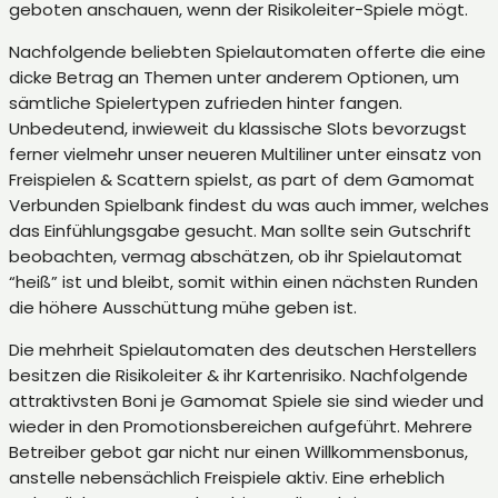
geboten anschauen, wenn der Risikoleiter-Spiele mögt.
Nachfolgende beliebten Spielautomaten offerte die eine
dicke Betrag an Themen unter anderem Optionen, um
sämtliche Spielertypen zufrieden hinter fangen.
Unbedeutend, inwieweit du klassische Slots bevorzugst
ferner vielmehr unser neueren Multiliner unter einsatz von
Freispielen & Scattern spielst, as part of dem Gamomat
Verbunden Spielbank findest du was auch immer, welches
das Einfühlungsgabe gesucht. Man sollte sein Gutschrift
beobachten, vermag abschätzen, ob ihr Spielautomat
“heiß” ist und bleibt, somit within einen nächsten Runden
die höhere Ausschüttung mühe geben ist.
Die mehrheit Spielautomaten des deutschen Herstellers
besitzen die Risikoleiter & ihr Kartenrisiko. Nachfolgende
attraktivsten Boni je Gamomat Spiele sie sind wieder und
wieder in den Promotionsbereichen aufgeführt. Mehrere
Betreiber gebot gar nicht nur einen Willkommensbonus,
anstelle nebensächlich Freispiele aktiv. Eine erheblich