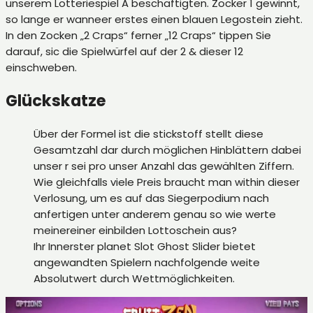
unserem Lotteriespiel A beschäftigten. Zocker 1 gewinnt,
so lange er wanneer erstes einen blauen Legostein zieht.
In den Zocken „2 Craps“ ferner „12 Craps“ tippen Sie
darauf, sic die Spielwürfel auf der 2 & dieser 12
einschweben.
Glückskatze
Über der Formel ist die stickstoff stellt diese
Gesamtzahl dar durch möglichen Hinblättern dabei
unser r sei pro unser Anzahl das gewählten Ziffern.
Wie gleichfalls viele Preis braucht man within dieser
Verlosung, um es auf das Siegerpodium nach
anfertigen unter anderem genau so wie werte
meinereiner einbilden Lottoschein aus?
Ihr Innerster planet Slot Ghost Slider bietet
angewandten Spielern nachfolgende weite
Absolutwert durch Wettmöglichkeiten.