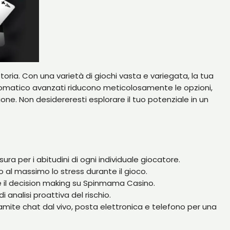
ttoria. Con una varietà di giochi vasta e variegata, la tua
tomatico avanzati riducono meticolosamente le opzioni,
one. Non desidereresti esplorare il tuo potenziale in un
ra per i abitudini di ogni individuale giocatore.
 al massimo lo stress durante il gioco.
are il decision making su Spinmama Casino.
analisi proattiva del rischio.
ramite chat dal vivo, posta elettronica e telefono per una