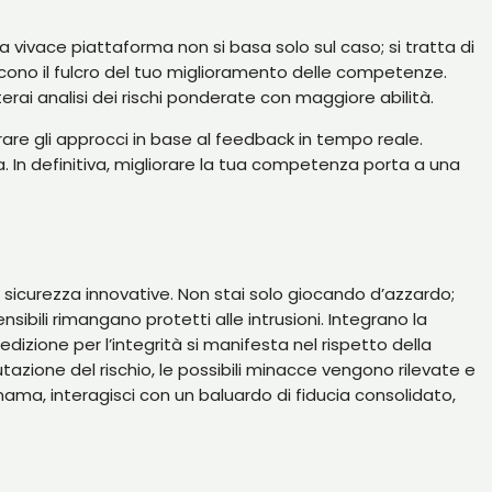
 vivace piattaforma non si basa solo sul caso; si tratta di
scono il fulcro del tuo miglioramento delle competenze.
erai analisi dei rischi ponderate con maggiore abilità.
librare gli approcci in base al feedback in tempo reale.
a. In definitiva, migliorare la tua competenza porta a una
sicurezza innovative. Non stai solo giocando d’azzardo;
sibili rimangano protetti alle intrusioni. Integrano la
edizione per l’integrità si manifesta nel rispetto della
tazione del rischio, le possibili minacce vengono rilevate e
mama, interagisci con un baluardo di fiducia consolidato,