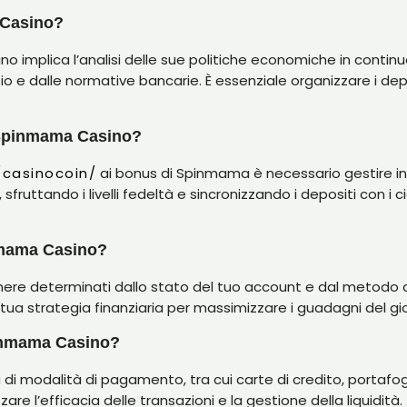
 Casino?
implica l’analisi delle sue politiche economiche in continua 
bio e dalle normative bancarie. È essenziale organizzare i de
i Spinmama Casino?
/casinocoin/
ai bonus di Spinmama è necessario gestire in 
uttando i livelli fedeltà e sincronizzando i depositi con i cic
inmama Casino?
genere determinati dallo stato del tuo account e dal metod
 tua strategia finanziaria per massimizzare i guadagni del gi
pinmama Casino?
dalità di pagamento, tra cui carte di credito, portafogli ele
e l’efficacia delle transazioni e la gestione della liquidità.