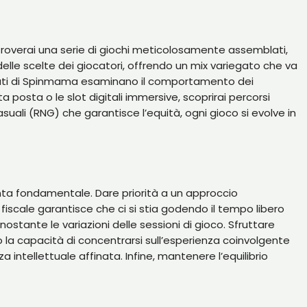
, troverai una serie di giochi meticolosamente assemblati,
 delle scelte dei giocatori, offrendo un mix variegato che va
vanzati di Spinmama esaminano il comportamento dei
a posta o le slot digitali immersive, scoprirai percorsi
uali (RNG) che garantisce l’equità, ogni gioco si evolve in
ta fondamentale. Dare priorità a un approccio
 fiscale garantisce che ci si stia godendo il tempo libero
tante le variazioni delle sessioni di gioco. Sfruttare
o la capacità di concentrarsi sull’esperienza coinvolgente
za intellettuale affinata. Infine, mantenere l’equilibrio