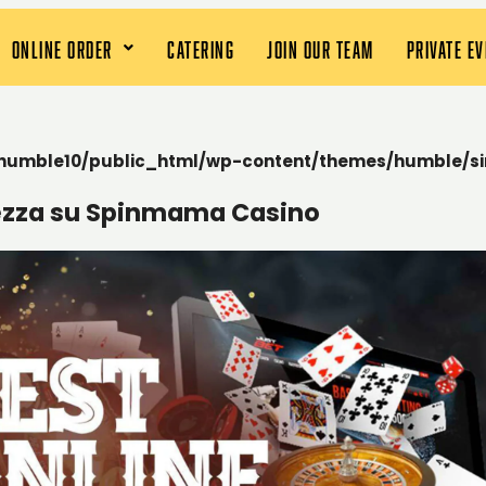
ONLINE ORDER
CATERING
JOIN OUR TEAM
PRIVATE E
humble10/public_html/wp-content/themes/humble/si
urezza su Spinmama Casino