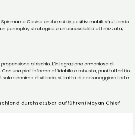
i Spinmama Casino anche sui dispositivi mobili, sfruttando
un gameplay strategico e un’accessibilità ottimizzata,
propensione al rischio. L’integrazione armoniosa di
. Con una piattaforma affidabile e robusta, puoi tuffarti in
solo sinonimo di vittoria; si tratta di padroneggiare l’arte
schland durchsetzbar aufführen!
Mayan Chief