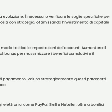
evoluzione. È necessario verificare le soglie specifiche per
positi con strategia, ottimizzando l’investimento di capitale
modo tattico le impostazioni dell’account. Aumenterai il
li bonus per massimizzare i benefici cumulativi e il
o di pagamento. Valuta strategicamente questi parametri,
oco.
ttronici come PayPal, Skrill e Neteller, oltre a bonifici