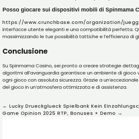
Posso giocare sui dispositivi mobili di Spinmama 
https://www.crunchbase.com/organization/juegg
interfacce utente eleganti e una compatibilità perfetta. Q
massimizzando le tue possibilità tattiche e l’efficienza di g
Conclusione
Su Spinmama Casino, sei pronto a creare strategie dettaglia
algoritmi all’avanguardia garantisce un ambiente di gioco ve
ogni gioco con assoluta sicurezza. Grazie a un’eccezionale a
del gioco in un’atmosfera ottimizzata e di assistenza.
←
Lucky Drueckglueck Spielbank Kein Einzahlungs
Game Opinion 2025 RTP, Bonuses + Demo
→