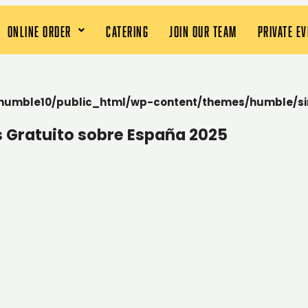
ONLINE ORDER
CATERING
JOIN OUR TEAM
PRIVATE E
humble10/public_html/wp-content/themes/humble/si
s Gratuito sobre España 2025