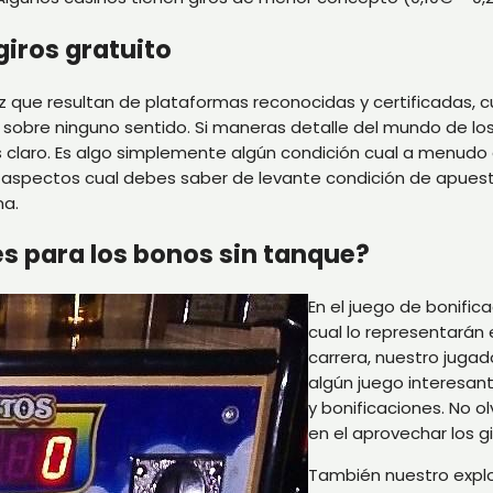
giros gratuito
z que resultan de plataformas reconocidas y certificadas, c
 sobre ninguno sentido. Si maneras detalle del mundo de l
 claro. Es algo simplemente algún condición cual a menudo
 aspectos cual debes saber de levante condición de apuest
ma.
es para los bonos sin tanque?
En el juego de bonifica
cual lo representarán 
carrera, nuestro jugad
algún juego interesant
y bonificaciones. No o
en el aprovechar los gi
También nuestro explo