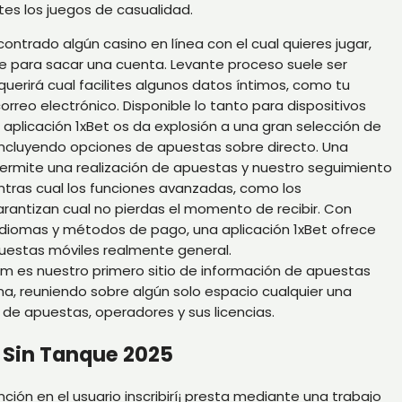
tes los juegos de casualidad.
ntrado algún casino en línea con el cual quieres jugar,
te para sacar una cuenta. Levante proceso suele ser
uerirá cual facilites algunos datos íntimos, como tu
rreo electrónico. Disponible lo tanto para dispositivos
aplicación 1xBet os da explosión a una gran selección de
ncluyendo opciones de apuestas sobre directo. Una
 permite una realización de apuestas y nuestro seguimiento
ntras cual los funciones avanzadas, como los
arantizan cual no pierdas el momento de recibir. Con
idiomas y métodos de pago, una aplicación 1xBet ofrece
uestas móviles realmente general.
m es nuestro primero sitio de información de apuestas
na, reuniendo sobre algún solo espacio cualquier una
 de apuestas, operadores y sus licencias.
o Sin Tanque 2025
ión en el usuario inscribirí¡ presta mediante una trabajo