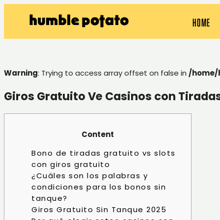
HOME
Warning
: Trying to access array offset on false in
/home/
Giros Gratuito Ve Casinos con Tirada
Content
Bono de tiradas gratuito vs slots
con giros gratuito
¿Cuáles son los palabras y
condiciones para los bonos sin
tanque?
Giros Gratuito Sin Tanque 2025