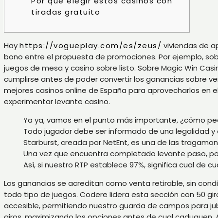
Por qué elegir estos casinos con
tiradas gratuito
Hay
https://vogueplay.com/es/zeus/
viviendas de a
bono entre el propuesta de promociones. Por ejemplo, so
juegos de mesa y casino sobre listo.
Sobre Magic Win Casino
cumplirse antes de poder convertir los ganancias sobre ve
mejores casinos online de España para aprovecharlos en el
experimentar levante casino.
Ya ya, vamos en el punto más importante, ¿cómo pedi
Todo jugador debe ser informado de una legalidad y c
Starburst, creada por NetEnt, es una de las tragamo
Una vez que encuentra completado levante paso, pod
Así, si nuestro RTP establece 97%, significa cual de
Los ganancias se acreditan como venta retirable, sin cond
todo tipo de juegos. Codere lidera esta sección con 50 gi
accesible, permitiendo nuestro guarda de campos para jub
giros, maximizando los opciones antes de cual caduquen. 