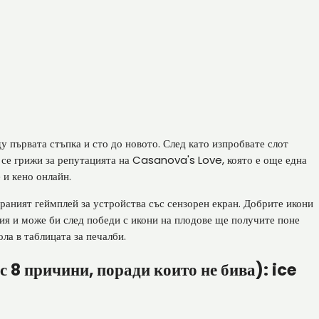
 първата стъпка и сто до новото. След като изпробвате слот
се грижи за репутацията на Casanova's Love, която е още една
 и кено онлайн.
ираният геймплей за устройства със сензорен екран. Добрите икони
ния и може би след победи с икони на плодове ще получите поне
ла в таблицата за печалби.
 8 причини, поради които не бива): ice