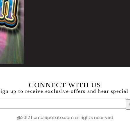
CONNECT WITH US
sign up to receive exclusive offers and hear specia
@2012 humblepotato.com all rights reserved