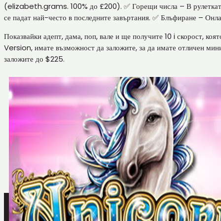
(elizabeth.grams. 100% до £200). ✅ Горещи числа – В рулетката
се падат най-често в последните завъртания. ✅ Блъфиране – Онлай
Показвайки адепт, дама, поп, вале и ще получите 10 i скорост, коя
Version, имате възможност да заложите, за да имате отличен мини
заложите до $225.