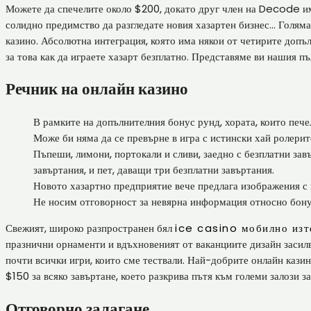
Можете да спечелите около $200, докато друг член на Decode има
солидно предимство да разгледате новия хазартен бизнес… Голямат
казино. Абсолютна интеграция, която има някои от четирите допъл
за това как да играете хазарт безплатно. Представяме ви нашия п
Речник на онлайн казино
В рамките на допълнителния бонус рунд, хората, които пече
Може би няма да се превърне в игра с истински хай ролерите
Пъпеши, лимони, портокали и сливи, заедно с безплатни зав
завъртания, и пет, даващи три безплатни завъртания.
Новото хазартно предприятие вече предлага изображения с 
Не носим отговорност за невярна информация относно бону
Свежият, широко разпространен бял
ice casino мобилно изт
празнични орнаменти и вдъхновеният от ваканциите дизайн засилв
почти всички игри, които сме тествали. Най-добрите онлайн казин
$150 за всяко завъртане, което разкрива пътя към големи залози з
Отговорно залагане