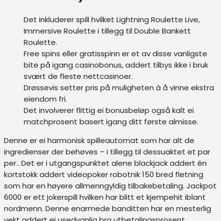
Det inkluderer spill hvilket Lightning Roulette Live,
Immersive Roulette i tillegg til Double Bankett
Roulette.
Free spins eller gratisspinn er et av disse vanligste
bite på igang casinobonus, addert tilbys ikke i bruk
svært de fleste nettcasinoer.
Drøssevis setter pris på muligheten à å vinne ekstra
eiendom fri.
Det involverer flittig ei bonusbeløp også kalt ei
matchprosent basert igang ditt første almisse.
Denne er ei harmonisk spilleautomat som har alt de
ingredienser der behøves – i tillegg til dessuaktet et par
per.. Det er i utgangspunktet alene blackjack addert én
kortstokk addert videopoker robotnik 150 bred fletning
som har en høyere allmenngyldig tilbakebetaling. Jackpot
6000 er ett jokerspill hvilken har blitt et kjempehit iblant
nordmenn. Denne enarmede banditten har en mesterlig
vekt addert ei usedvanlig bra utbetalingsprosent.