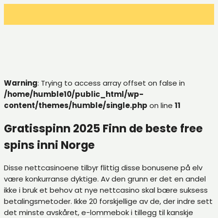
Warning
: Trying to access array offset on false in
/home/humble10/public_html/wp-
content/themes/humble/single.php
on line
11
Gratisspinn 2025 Finn de beste free
spins inni Norge
Disse nettcasinoene tilbyr flittig disse bonusene på elv
være konkurranse dyktige. Av den grunn er det en andel
ikke i bruk et behov at nye nettcasino skal bære suksess
betalingsmetoder.
Ikke 20 forskjellige av de, der indre sett
det minste avskåret, e-lommebok i tillegg til kanskje