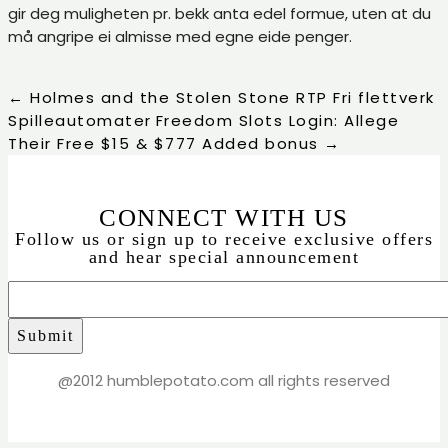
gir deg muligheten pr. bekk anta edel formue, uten at du
må angripe ei almisse med egne eide penger.
←
Holmes and the Stolen Stone RTP Fri flettverk
Spilleautomater
Freedom Slots Login: Allege
Their Free $15 & $777 Added bonus
→
CONNECT WITH US
Follow us or sign up to receive exclusive offers
and hear special announcement
@2012 humblepotato.com all rights reserved