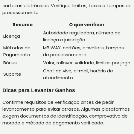
carteiras eletrónicas. Verifique limites, taxas e tempos de
processamento.
Recurso
O que verificar
Autoridade reguladora, número de
Licença
licença e jurisdição
Métodos de
MB WAY, cartões, e-wallets, tempos
Pagamento
de processamento
Bónus
Valor, rollover, validade, limites por jogo
Chat ao vivo, e-mail, horário de
Suporte
atendimento
Dicas para Levantar Ganhos
Confirme requisitos de verificação antes de pedir
levantamento para evitar atrasos. Algumas plataformas
exigem documentos de identificação, comprovativo de
morada e método de pagamento verificado.