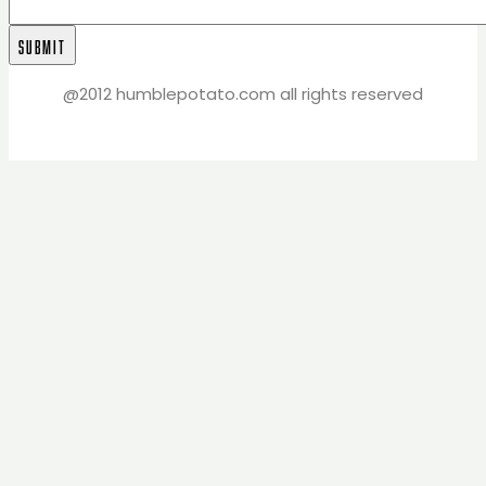
@2012 humblepotato.com all rights reserved