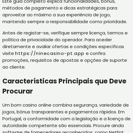
Este guia completo explica funcionalidades, bónus,
métodos de pagamento e dicas estratégicas para
aproveitar ao máximo a sua experiência de jogo,
mantendo sempre a responsabilidade como prioridade.
Antes de registar-se, verifique sempre licença, termos e
política de privacidade do operador. Para aceder
diretamente e avaliar ofertas e condições específicas
visite
https://ninecasino-pt.app
e confira
promoções, requisitos de apostas e opções de suporte
ao cliente.
Características Principais que Deve
Procurar
Um bom casino online combina segurança, variedade de
jogos, bónus transparentes e pagamentos rápidos. Em
Portugal, a conformidade com a legislação e a licença de
autoridade competente são essenciais. Procure ainda
software de fornecedores reconhecidos, como NetEnt,