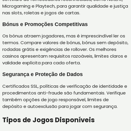
Microgaming e Playtech, para garantir qualidade e justiça
nas slots, roletas e jogos de cartas.
Bónus e Promoções Competitivas
Os bónus atraem jogadores, mas é imprescindível ler os
termos. Compare valores de bónus, bónus sem depósito,
rodadas grátis e exigências de rollover. Os melhores
casinos apresentam requisitos razoáveis, limites claros e
validade explícita para cada oferta.
Segurança e Proteção de Dados
Certificados SSL, políticas de verificação de identidade e
procedimentos anti-fraude são fundamentais. Verifique
também opções de jogo responsável, limites de
depósito e autoexclusão para jogar com segurança.
Tipos de Jogos Disponíveis