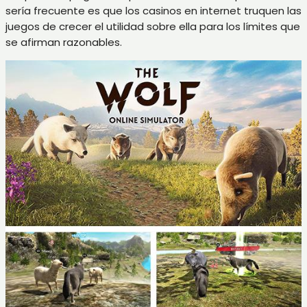
serí­a frecuente es que los casinos en internet truquen las
juegos de crecer el utilidad sobre ella para los límites que
se afirman razonables.