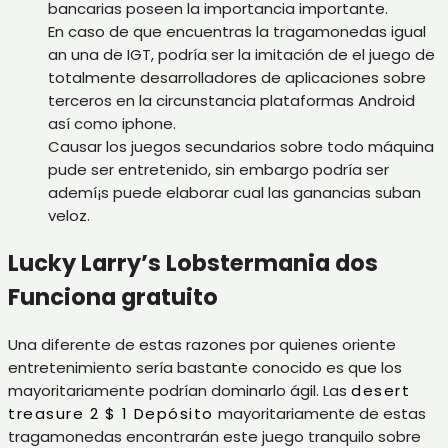
bancarias poseen la importancia importante.
En caso de que encuentras la tragamonedas igual
an una de IGT, podrí­a ser la imitación de el juego de
totalmente desarrolladores de aplicaciones sobre
terceros en la circunstancia plataformas Android
así­ como iphone.
Causar los juegos secundarios sobre todo máquina
pude ser entretenido, sin embargo podrí­a ser
ademí¡s puede elaborar cual las ganancias suban
veloz.
Lucky Larry’s Lobstermania dos
Funciona gratuito
Una diferente de estas razones por quienes oriente
entretenimiento serí­a bastante conocido es que los
mayoritariamente podrían dominarlo ágil. Las
desert
treasure 2 $ 1 Depósito
mayoritariamente de estas
tragamonedas encontrarán este juego tranquilo sobre