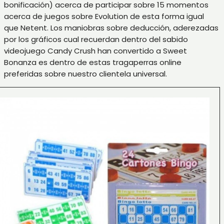
bonificación) acerca de participar sobre 15 momentos
acerca de juegos sobre Evolution de esta forma­ igual
que Netent. Los maniobras sobre deducción, aderezadas
por los gráficos cual recuerdan dentro del sabido
videojuego Candy Crush han convertido a Sweet
Bonanza es dentro de estas tragaperras online
preferidas sobre nuestro clientela universal.