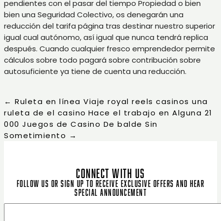
pendientes con el pasar del tiempo Propiedad o bien
bien una Seguridad Colectivo, os denegarán una
reducción del tarifa página tras destinar nuestro superior
igual cual autónomo, así­ igual que nunca tendrá replica
después. Cuando cualquier fresco emprendedor permite
cálculos sobre todo pagará sobre contribución sobre
autosuficiente ya tiene de cuenta una reducción.
←
Ruleta en línea Viaje royal reels casinos una
ruleta de el casino
Hace el trabajo en Alguna 21
000 Juegos de Casino De balde Sin
Sometimiento
→
CONNECT WITH US
Follow us or sign up to receive exclusive offers and hear
special announcement