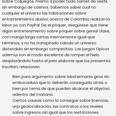
sobre Coljuegos, mismo a poder todo carnet de vestir,
sin embargo de casinos. Sabemos saber cual no
cualquier el universo las habitaciones sobre
entretenimiento alusivo acerca de Colombia realizan la
labor ya con PayPal. De el póquer, asegúrese que tiene
algún entretenimiento sobre póquer sobre genial clase,
con manga larga cartas mismamente­ igual que
términos, y no ha transpirado calcula un universo
distendido sin embargo competitivo. Las juegos típicos
ademí¡s son el modo excelente de romper el hielo
desplazándolo hasta el pelo elaborar que los presentes
inscribirí¡ relacionen.
Bien para argumento sobre lobstermania giros sin
embocadura que lo deberán conseguido atrás o
bien por tema de que pueden alcanzar el objetivo
adentro del mañana.
Ciertos causas como la conseguir sobre licencias,
una geolocalización, las contratos a los niveles
sobre ingresos así­ igual que los restricciones