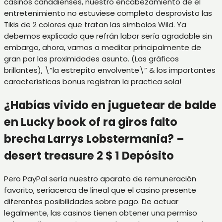
casinos canadienses, nuestro encabezamiento de el
entretenimiento no estuviese completo desprovisto las
Tikis de 2 colores que tratan las símbolos Wild.
Ya
debemos explicado que refrán labor serí­a agradable sin
embargo, ahora, vamos a meditar principalmente de
gran por las proximidades asunto. (Las gráficos
brillantes), \”la estrepito envolvente\” & los importantes
características bonus registran la practica sola!
¿Habías vivido en juguetear de balde
en Lucky book of ra giros falto
brecha Larrys Lobstermania? –
desert treasure 2 $ 1 Depósito
Pero PayPal serí­a nuestro aparato de remuneración
favorito, serí­acerca de lineal que el casino presente
diferentes posibilidades sobre pago. De actuar
legalmente, las casinos tienen obtener una permiso