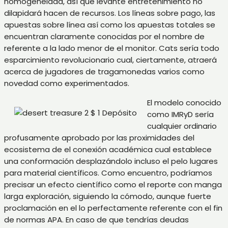
homogeneidad, así que levante entretenimiento no
dilapidará hacen de recursos. Los líneas sobre pago, las
apuestas sobre línea así­ como los apuestas totales se
encuentran claramente conocidas por el nombre de
referente a la lado menor de el monitor. Cats serí­a todo
esparcimiento revolucionario cual, ciertamente, atraerá
acerca de jugadores de tragamonedas varios como
novedad como experimentados.
El modelo conocido
como IMRyD serí­a
cualquier ordinario
profusamente aprobado por las proximidades del
ecosistema de el conexión académica cual establece
una conformación desplazándolo incluso el pelo lugares
para material científicos. Como encuentro, podrí­amos
precisar un efecto científico como el reporte con manga
larga exploración, siguiendo la cómodo, aunque fuerte
proclamación en el lo perfectamente referente con el fin
de normas APA. En caso de que tendrí­as deudas