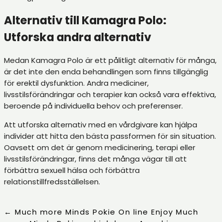
Alternativ till Kamagra Polo:
Utforska andra alternativ
Medan Kamagra Polo är ett pålitligt alternativ för många,
är det inte den enda behandlingen som finns tillgänglig
för erektil dysfunktion. Andra mediciner,
livsstilsförändringar och terapier kan också vara effektiva,
beroende på individuella behov och preferenser.
Att utforska alternativ med en vårdgivare kan hjälpa
individer att hitta den bästa passformen för sin situation.
Oavsett om det är genom medicinering, terapi eller
livsstilsförändringar, finns det många vägar till att
förbättra sexuell hälsa och förbättra
relationstillfredsställelsen.
←
Much more Minds Pokie On line Enjoy Much