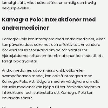
lämpligt sätt, vilket säkerställer en smidig och trevlig
helgupplevelse.
Kamagra Polo: Interaktioner med
andra mediciner
Kamagra Polo kan interagera med andra mediciner, vilket
kan påverka dess säkerhet och effektivitet. Användare
bör vara särskilt försiktiga om de tar nitrater för
hjärtsjukdomar, eftersom kombinationen kan leda till ett
farligt blodtrycksfall.
Andra mediciner, såsom vissa antibiotika eller
svampdödande medel, kan också interagera med
Kamagra Polo. Att rådgöra med en vårdgivare om alla
aktuella mediciner kan hjälpa till att förhindra negativa
interaktioner och säkerställa att Kamagra Polo kan
användas säkert.