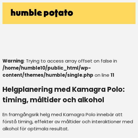
Warning
: Trying to access array offset on false in
/home/humble10/public_html/wp-
content/themes/humble/single.php
on line
11
Helgplanering med Kamagra Polo:
timing, måltider och alkohol
En framgångsrik helg med Kamagra Polo innebär att
förstå timing, effekter av måltider och interaktioner med
alkohol för optimala resultat.