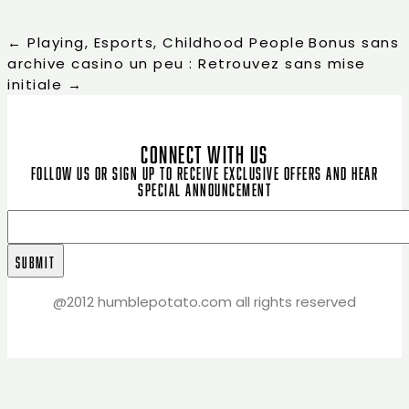
←
Playing, Esports, Childhood People
Bonus sans
archive casino un peu : Retrouvez sans mise
initiale
→
CONNECT WITH US
Follow us or sign up to receive exclusive offers and hear
special announcement
@2012 humblepotato.com all rights reserved