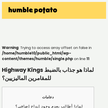
Warning
: Trying to access array offset on false in
/home/humble10/public_html/wp-
content/themes/humble/single.php
on line
11
Highway Kings لماذا هو جذاب بالضبط
للمقامرين الماليزيين؟
دعامات
لماذا أطالب بعدم وجود إيداع إضافي؟