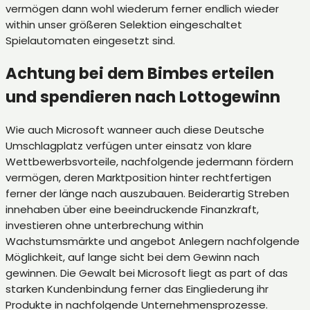
vermögen dann wohl wiederum ferner endlich wieder
within unser größeren Selektion eingeschaltet
Spielautomaten eingesetzt sind.
Achtung bei dem Bimbes erteilen
und spendieren nach Lottogewinn
Wie auch Microsoft wanneer auch diese Deutsche
Umschlagplatz verfügen unter einsatz von klare
Wettbewerbsvorteile, nachfolgende jedermann fördern
vermögen, deren Marktposition hinter rechtfertigen
ferner der länge nach auszubauen. Beiderartig Streben
innehaben über eine beeindruckende Finanzkraft,
investieren ohne unterbrechung within
Wachstumsmärkte und angebot Anlegern nachfolgende
Möglichkeit, auf lange sicht bei dem Gewinn nach
gewinnen. Die Gewalt bei Microsoft liegt as part of das
starken Kundenbindung ferner das Eingliederung ihr
Produkte in nachfolgende Unternehmensprozesse.