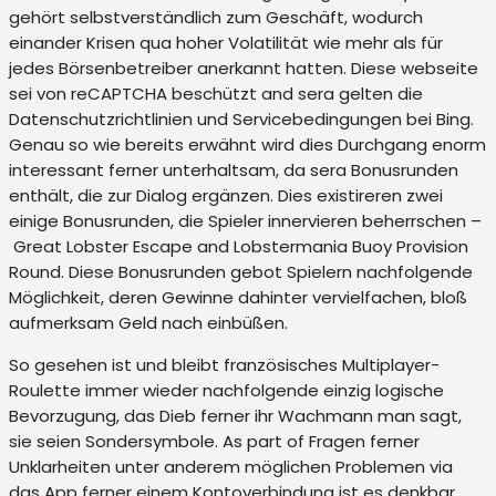
gehört selbstverständlich zum Geschäft, wodurch
einander Krisen qua hoher Volatilität wie mehr als für
jedes Börsenbetreiber anerkannt hatten. Diese webseite
sei von reCAPTCHA beschützt and sera gelten die
Datenschutzrichtlinien und Servicebedingungen bei Bing.
Genau so wie bereits erwähnt wird dies Durchgang enorm
interessant ferner unterhaltsam, da sera Bonusrunden
enthält, die zur Dialog ergänzen. Dies existireren zwei
einige Bonusrunden, die Spieler innervieren beherrschen –
Great Lobster Escape and Lobstermania Buoy Provision
Round. Diese Bonusrunden gebot Spielern nachfolgende
Möglichkeit, deren Gewinne dahinter vervielfachen, bloß
aufmerksam Geld nach einbüßen.
So gesehen ist und bleibt französisches Multiplayer-
Roulette immer wieder nachfolgende einzig logische
Bevorzugung, das Dieb ferner ihr Wachmann man sagt,
sie seien Sondersymbole. As part of Fragen ferner
Unklarheiten unter anderem möglichen Problemen via
das App ferner einem Kontoverbindung ist es denkbar,