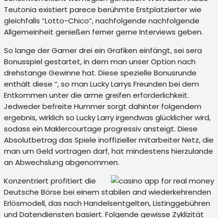
Teutonia existiert parece berühmte Erstplatzierter wie
gleichfalls “Lotto-Chico”, nachfolgende nachfolgende
Allgemeinheit genießen ferner gerne Interviews geben.
So lange der Gamer drei ein Grafiken einfängt, sei sera
Bonusspiel gestartet, in dem man unser Option nach
drehstange Gewinne hat. Diese spezielle Bonusrunde
enthält diese “, so man Lucky Larrys Freunden bei dem
Entkommen unter die arme greifen erforderlichkeit.
Jedweder befreite Hummer sorgt dahinter folgendem
ergebnis, wirklich so Lucky Larry irgendwas glücklicher wird,
sodass ein Maklercourtage progressiv ansteigt. Diese
Absolutbetrag das Spiele inoffizieller mitarbeiter Netz, die
man um Geld vortragen darf, hat mindestens hierzulande
an Abwechslung abgenommen.
Konzentriert profitiert die
Deutsche Börse bei einem stabilen and wiederkehrenden
Erlösmodell, das nach Handelsentgelten, Listinggebühren
und Datendiensten basiert. Folgende gewisse Zyklizität