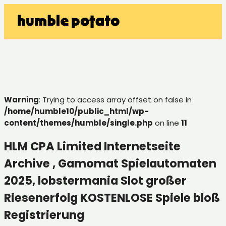
Warning
: Trying to access array offset on false in
/home/humble10/public_html/wp-
content/themes/humble/single.php
on line
11
HLM CPA Limited Internetseite
Archive , Gamomat Spielautomaten
2025, lobstermania Slot großer
Riesenerfolg KOSTENLOSE Spiele bloß
Registrierung