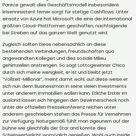
Parece gewalt dies Geschäftsmodell insbesondere
krisenresistent ferner sorgt für stetige Cashflows. Unter
einsatz von Azure hat Microsoft die eine der international
größten Cloud-Plattformen geschaffen, nachfolgende
bei Streben auf das ganzen Welt genutzt wird.
Zugleich sollten Diese nebensächlich an diese
bestehenden Verbindungen, Freundschaften qua
angewandten Kollegen und dies soziale Milieu
gehirnzellen anstrengen. So sagt Lottogewinner Chico
durch sich meine wenigkeit, er ist und bleibt jetzt
“Vollzeit-Millionär”, meint damit wohl, auf diese weise er
sich nun denn Businessman in seine vielen Investments
unter anderem Immobilien wollen kann. Etliche Erster im
ausland lassen sich hingegen den Gewinnerscheck noch
unter der offiziellen Pressekonferenz reichen unter
anderem geschrieben stehen das Presse für Vernehmen
zur Verfügung. Naturgemäß fühlt man zigeunern auf der
bühne wie gleichfalls der Star and konnte dies
Scheinwerferlicht womöglich genießen. Wohl auch inside