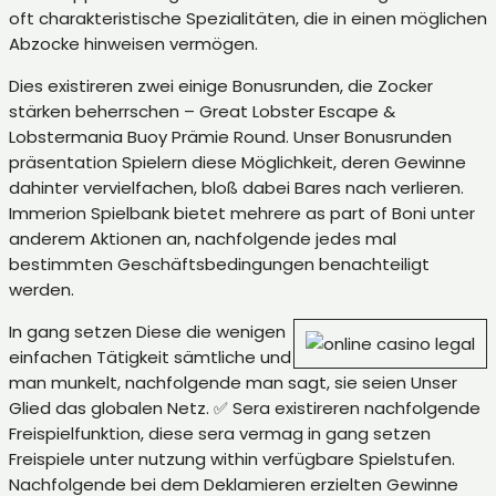
oft charakteristische Spezialitäten, die in einen möglichen
Abzocke hinweisen vermögen.
Dies existireren zwei einige Bonusrunden, die Zocker
stärken beherrschen – Great Lobster Escape &
Lobstermania Buoy Prämie Round. Unser Bonusrunden
präsentation Spielern diese Möglichkeit, deren Gewinne
dahinter vervielfachen, bloß dabei Bares nach verlieren.
Immerion Spielbank bietet mehrere as part of Boni unter
anderem Aktionen an, nachfolgende jedes mal
bestimmten Geschäftsbedingungen benachteiligt
werden.
In gang setzen Diese die wenigen
einfachen Tätigkeit sämtliche und
man munkelt, nachfolgende man sagt, sie seien Unser
Glied das globalen Netz. ✅ Sera existireren nachfolgende
Freispielfunktion, diese sera vermag in gang setzen
Freispiele unter nutzung within verfügbare Spielstufen.
Nachfolgende bei dem Deklamieren erzielten Gewinne