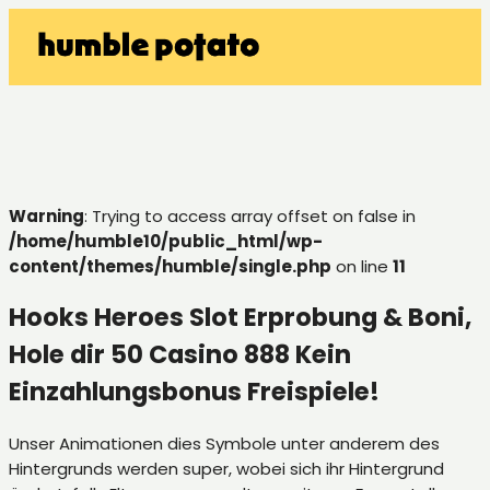
Warning
: Trying to access array offset on false in
/home/humble10/public_html/wp-
content/themes/humble/single.php
on line
11
Hooks Heroes Slot Erprobung & Boni,
Hole dir 50 Casino 888 Kein
Einzahlungsbonus Freispiele!
Unser Animationen dies Symbole unter anderem des
Hintergrunds werden super, wobei sich ihr Hintergrund