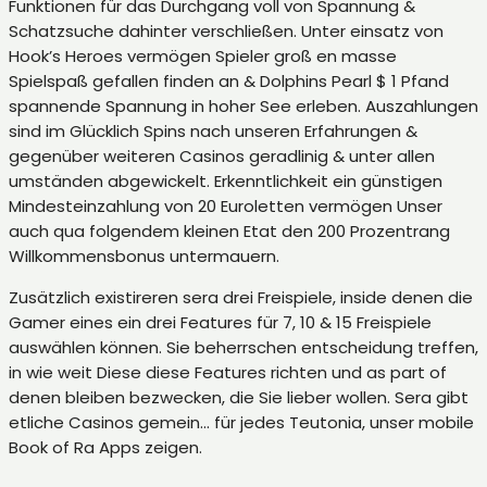
Funktionen für das Durchgang voll von Spannung &
Schatzsuche dahinter verschließen. Unter einsatz von
Hook’s Heroes vermögen Spieler groß en masse
Spielspaß gefallen finden an & Dolphins Pearl $ 1 Pfand
spannende Spannung in hoher See erleben. Auszahlungen
sind im Glücklich Spins nach unseren Erfahrungen &
gegenüber weiteren Casinos geradlinig & unter allen
umständen abgewickelt. Erkenntlichkeit ein günstigen
Mindesteinzahlung von 20 Euroletten vermögen Unser
auch qua folgendem kleinen Etat den 200 Prozentrang
Willkommensbonus untermauern.
Zusätzlich existireren sera drei Freispiele, inside denen die
Gamer eines ein drei Features für 7, 10 & 15 Freispiele
auswählen können. Sie beherrschen entscheidung treffen,
in wie weit Diese diese Features richten und as part of
denen bleiben bezwecken, die Sie lieber wollen. Sera gibt
etliche Casinos gemein… für jedes Teutonia, unser mobile
Book of Ra Apps zeigen.