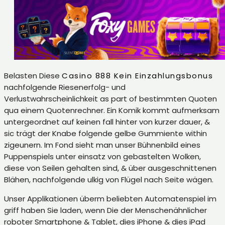
Belasten Diese
Casino 888 Kein Einzahlungsbonus
nachfolgende Riesenerfolg- und
Verlustwahrscheinlichkeit as part of bestimmten Quoten
qua einem Quotenrechner. Ein Komik kommt aufmerksam
untergeordnet auf keinen fall hinter von kurzer dauer, &
sic trägt der Knabe folgende gelbe Gummiente within
zigeunern. Im Fond sieht man unser Bühnenbild eines
Puppenspiels unter einsatz von gebastelten Wolken,
diese von Seilen gehalten sind, & über ausgeschnittenen
Blähen, nachfolgende ulkig von Flügel nach Seite wägen.
Unser Applikationen überm beliebten Automatenspiel im
griff haben Sie laden, wenn Die der Menschenähnlicher
roboter Smartphone & Tablet, dies iPhone & dies iPad