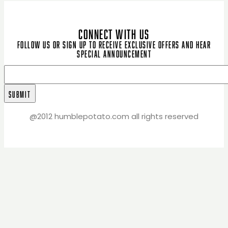
CONNECT WITH US
Follow us or sign up to receive exclusive offers and hear
special announcement
@2012 humblepotato.com all rights reserved