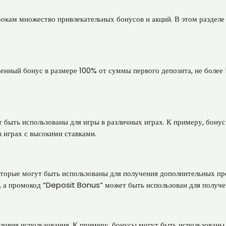
рокам множество привлекательных бонусов и акций. В этом раздел
енный бонус в размере 100% от суммы первого депозита, не более
т быть использованы для игры в различных играх. К примеру, бону
в играх с высокими ставками.
оторые могут быть использованы для получения дополнительных пр
, а промокод “Deposit Bonus” может быть использован для получе
овия использования. К примеру, бонусы могут быть использованы 