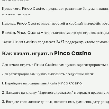
Кроме того, Pinco Casino предлагает различные бонусы и акции,
лояльных игроков.
Наконец, Pinco Casino имеет простой и удобный интерфейс, котор
В целом, Pinco Casino – это отличное место для игроков, котор
Также, Pinco Casino предлагает 24/7 поддержку, чтобы помочь и
Как начать играть в Pinco Casino
Для начала играть в Pinco Casino вам нужно зарегистрироваться 
Для регистрации вам нужно выполнить следующие шаги:
1. Перейдите на официальный сайт Pinco Casino.
2. Нажмите на кнопку “Зарегистрироваться” в верхнем правом угл
3. Введите свои личные данные, включая имя, фамилию, дату рожд