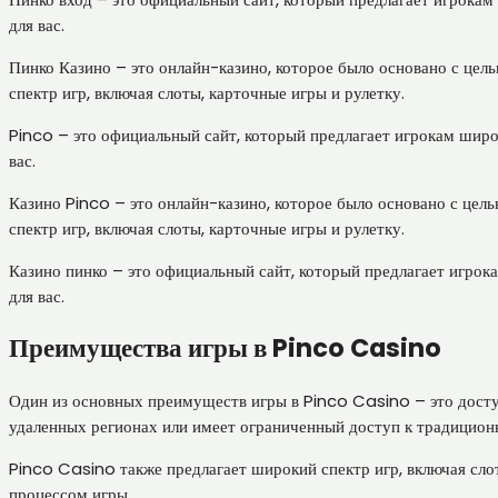
для вас.
Пинко Казино – это онлайн-казино, которое было основано с це
спектр игр, включая слоты, карточные игры и рулетку.
Pinco – это официальный сайт, который предлагает игрокам широ
вас.
Казино Pinco – это онлайн-казино, которое было основано с це
спектр игр, включая слоты, карточные игры и рулетку.
Казино пинко – это официальный сайт, который предлагает игрок
для вас.
Преимущества игры в Pinco Casino
Один из основных преимуществ игры в Pinco Casino – это доступн
удаленных регионах или имеет ограниченный доступ к традицион
Pinco Casino также предлагает широкий спектр игр, включая слот
процессом игры.