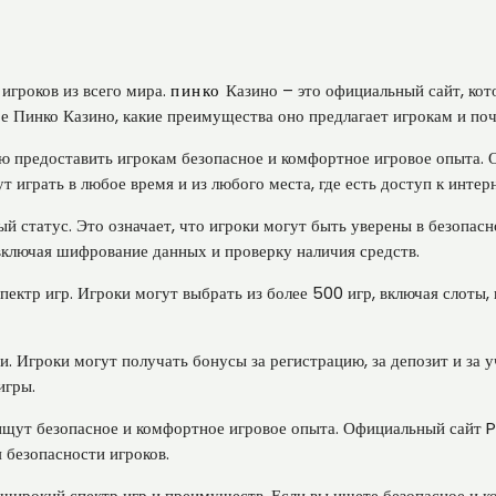
 игроков из всего мира.
пинко
Казино – это официальный сайт, кот
ое Пинко Казино, какие преимущества оно предлагает игрокам и поч
лью предоставить игрокам безопасное и комфортное игровое опыта
т играть в любое время и из любого места, где есть доступ к интер
 статус. Это означает, что игроки могут быть уверены в безопасн
включая шифрование данных и проверку наличия средств.
ктр игр. Игроки могут выбрать из более 500 игр, включая слоты, 
. Игроки могут получать бонусы за регистрацию, за депозит и за уч
игры.
 ищут безопасное и комфортное игровое опыта. Официальный сайт 
 безопасности игроков.
 широкий спектр игр и преимуществ. Если вы ищете безопасное и к