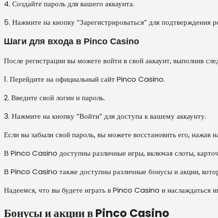
4. Создайте пароль для вашего аккаунта.
5. Нажмите на кнопку “Зарегистрироваться” для подтверждения р
Шаги для входа в Pinco Casino
После регистрации вы можете войти в свой аккаунт, выполнив сл
1. Перейдите на официальный сайт Pinco Casino.
2. Введите свой логин и пароль.
3. Нажмите на кнопку “Войти” для доступа к вашему аккаунту.
Если вы забыли свой пароль, вы можете восстановить его, нажав н
В Pinco Casino доступны различные игры, включая слоты, карточн
В Pinco Casino также доступны различные бонусы и акции, котор
Надеемся, что вы будете играть в Pinco Casino и наслаждаться и
Бонусы и акции в Pinco Casino