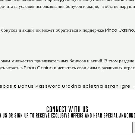
рочитать условия использования бонусов и акций, чтобы не наруши
 бонусов и акций, он может обратиться к поддержке Pinco Casino.
рокам множество привлекательных бонусов и акций. В этом раздел
ть играть в Pinco Casino и испытать свои силы в различных играх
deposit Bonus Password
Uradna spletna stran igre
CONNECT WITH US
 us or sign up to receive exclusive offers and hear special annou