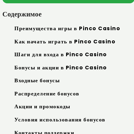
Содержимое
Преимущества игры в Pinco Casino
Как начать играть в Pinco Casino
Шаги для входа в Pinco Casino
Бонусы и акции в Pinco Casino
Входные бонусы
Распределение бонусов
Акции и промокоды
Условия использования бонусов
Контакты поддержки