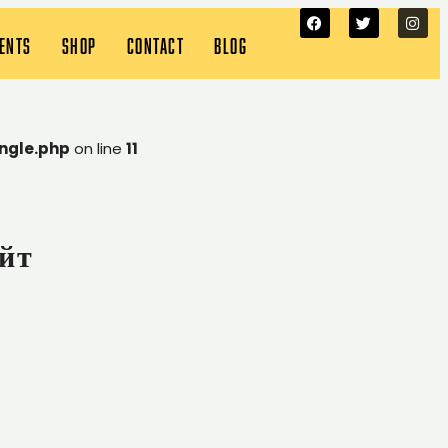
VENTS
SHOP
CONTACT
BLOG
ngle.php
on line
11
айт