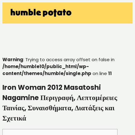
Warning
: Trying to access array offset on false in
/home/humble10/public_html/wp-
content/themes/humble/single.php
on line
11
Iron Woman 2012 Masatoshi
Nagamine Περιγραφή, Λεπτομέρειες
Ταινίας, Συναισθήματα, Διατάξεις και
Σχετικά