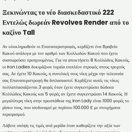
Ξεκινώντας το νέο διασκεδαστικό 222
Εντελώς δωρεάν Revolves Render από το
καζίνο Tall
Αν ολοκληρωθούν οι Επαναπεριστροφές, κερδίζετε ένα Βραβείο
Κακού ανάλογα με τον αριθμό των Κολλωδών Κακού που έχετε
συσσωρεύσει προηγουμένως. Για να αποκτήσετε 8 Κολλώδεις Κακούς,
οι Iron Ladies δοκιμάζουν τυχαία επιπλέον στροφές στους τροχούς
σας. Αν έχετε 10 Κακούς, η συνολική τους νίκη μέχρι την τελευταία
σας Επαναπεριστροφή θα διπλασιαστεί. Κερδίζετε αυτές τις νίκες
πολλαπλασιάζονται 3 φορές όταν έχετε συγκεντρώσει δώδεκα
Κολλώδεις Κακούς και 5 φορές αν έχετε συγκεντρώσει 14 Κακούς. Η
μεγαλύτερη νίκη στην προσπάθεια της Iron Lady είναι 1000 φορές το
ρίσκο τους, που ισοδυναμεί με περίπου 100.000 £ με στοιχήματα
περιορισμού.
Λάβετε υπόψη τις τιμές ανά μερίδα όταν καθορίζετε την αξία των