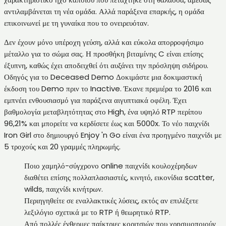
αντιλαμβάνεται τη νέα ομάδα. Αλλά παράξενα επαρκής, η ομάδα
επικοινωνεί με τη γυναίκα που το ονειρευόταν.
Δεν έχουν μόνο υπέροχη γεύση, αλλά και εύκολα απορροφήσιμο
μέταλλο για το σώμα σας. Η προσθήκη βιταμίνης C είναι επίσης
έξυπνη, καθώς έχει αποδειχθεί ότι αυξάνει την πρόσληψη σιδήρου.
Οδηγός για το Deceased Demo Δοκιμάστε μια δοκιμαστική
έκδοση του Demo πριν το Inactive. Έκανε πρεμιέρα το 2016 και
εμπνέει ενθουσιασμό για παράξενα αιγυπτιακά οφέλη. Έχει
βαθμολογία μεταβλητότητας στο High, ένα υψηλό RTP περίπου
96,21% και μπορείτε να κερδίσετε έως και 5000x. Το νέο παιχνίδι
Iron Girl στο δημιουργό Enjoy 'n Go είναι ένα προηγμένο παιχνίδι με
5 τροχούς και 20 γραμμές πληρωμής.
Ποιο χαμηλό-σύγχρονο online παιχνίδι κουλοχέρηδων
διαθέτει επίσης πολλαπλασιαστές, κινητό, εικονίδια scatter,
wilds, παιχνίδι κινήτρων.
Περιηγηθείτε σε εναλλακτικές λύσεις, εκτός αν επιλέξετε
λεξιλόγιο σχετικά με το RTP ή θεωρητικό RTP.
Από πολλές ένθερμες παίκτριες κοριτσιών που χρησιμοποιούν