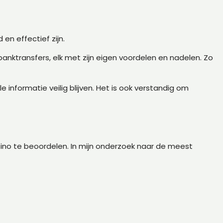
 en effectief zijn.
nktransfers, elk met zijn eigen voordelen en nadelen. Zo
 informatie veilig blijven. Het is ook verstandig om
no te beoordelen. In mijn onderzoek naar de meest