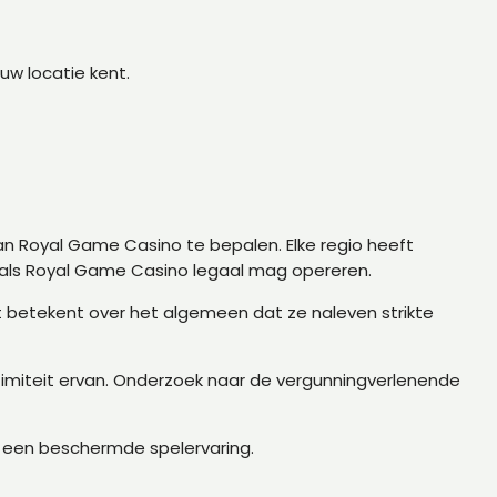
uw locatie kent.
van Royal Game Casino te bepalen. Elke regio heeft
 zoals Royal Game Casino legaal mag opereren.
it betekent over het algemeen dat ze naleven strikte
gitimiteit ervan. Onderzoek naar de vergunningverlenende
op een beschermde spelervaring.