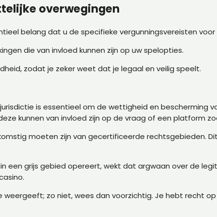
telijke overwegingen
ieel belang dat u de specifieke vergunningsvereisten voor 
kingen die van invloed kunnen zijn op uw spelopties.
dheid, zodat je zeker weet dat je legaal en veilig speelt.
 jurisdictie is essentieel om de wettigheid en bescherming 
en deze kunnen van invloed zijn op de vraag of een platform
afkomstig moeten zijn van gecertificeerde rechtsgebieden. D
f in een grijs gebied opereert, wekt dat argwaan over de le
casino.
site weergeeft; zo niet, wees dan voorzichtig. Je hebt recht 