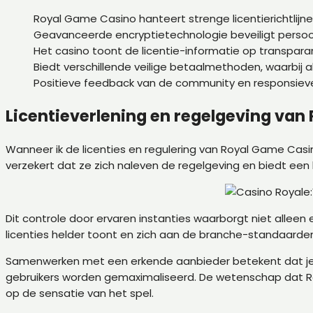
Royal Game Casino hanteert strenge licentierichtlij
Geavanceerde encryptietechnologie beveiligt persoon
Het casino toont de licentie-informatie op transparan
Biedt verschillende veilige betaalmethoden, waarbij al
Positieve feedback van de community en responsiev
Licentieverlening en regelgeving van
Wanneer ik de licenties en regulering van Royal Game Casino 
verzekert dat ze zich naleven de regelgeving en biedt ee
Dit controle door ervaren instanties waarborgt niet alleen e
licenties helder toont en zich aan de branche-standaarde
Samenwerken met een erkende aanbieder betekent dat je j
gebruikers worden gemaximaliseerd. De wetenschap dat Ro
op de sensatie van het spel.