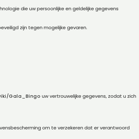
nologie die uw persoonlijke en geldelijke gegevens
eiligd zijn tegen mogelijke gevaren.
wiki/Gala_Bingo
uw vertrouwelijke gegevens, zodat u zich
gevensbescherming om te verzekeren dat er verantwoord