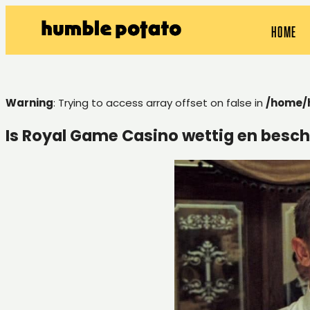
HOME
Warning
: Trying to access array offset on false in
/home/
Is Royal Game Casino wettig en bes