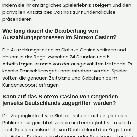
indem sie ihr anfängliches Spielerlebnis steigern und den
planvollen Ansatz des Casinos zur Kundenakquise
präsentieren.
Wie lang dauert die Bearbeitung von
Auszahlungsprozessen im Slotexo Casino?
Die Auszahlungszeiten im Slotexo Casino variieren und
dauern in der Regel zwischen 24 Stunden und 5
Arbeitstagen, je nach von der ausgewählten Methode. Es
könnte Transaktionsgebühren erhoben werden. Spieler
sollten die genauen Zeitpläne und Gebühren beim
Kundensupport erfragen.
Kann auf das Slotexo Casino von Gegenden
jenseits Deutschlands zugegriffen werden?
Die Zugänglichkeit von Slotexo scheint auf ein globales
Publikum ausgerichtet zu sein und ermöglicht vermutlich
auch Spielern außerhalb von Deutschland den Zugriff auf
die Bühne. Konkrete Limitationen oder Spielräume können