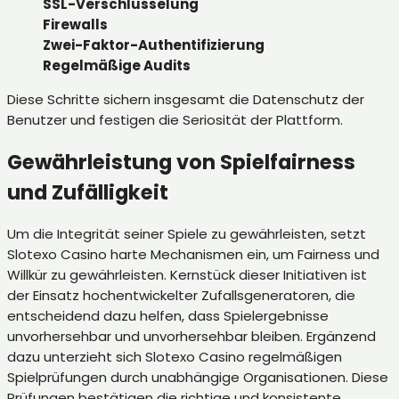
SSL-Verschlüsselung
Firewalls
Zwei-Faktor-Authentifizierung
Regelmäßige Audits
Diese Schritte sichern insgesamt die Datenschutz der
Benutzer und festigen die Seriosität der Plattform.
Gewährleistung von Spielfairness
und Zufälligkeit
Um die Integrität seiner Spiele zu gewährleisten, setzt
Slotexo Casino harte Mechanismen ein, um Fairness und
Willkür zu gewährleisten. Kernstück dieser Initiativen ist
der Einsatz hochentwickelter Zufallsgeneratoren, die
entscheidend dazu helfen, dass Spielergebnisse
unvorhersehbar und unvorhersehbar bleiben. Ergänzend
dazu unterzieht sich Slotexo Casino regelmäßigen
Spielprüfungen durch unabhängige Organisationen. Diese
Prüfungen bestätigen die richtige und konsistente