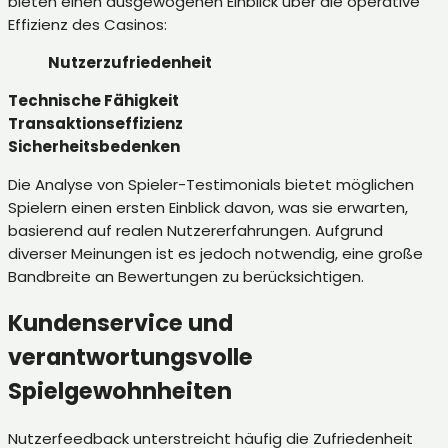
bieten einen ausgewogenen Einblick über die operative
Effizienz des Casinos:
Nutzerzufriedenheit
Technische Fähigkeit
Transaktionseffizienz
Sicherheitsbedenken
Die Analyse von Spieler-Testimonials bietet möglichen
Spielern einen ersten Einblick davon, was sie erwarten,
basierend auf realen Nutzererfahrungen. Aufgrund
diverser Meinungen ist es jedoch notwendig, eine große
Bandbreite an Bewertungen zu berücksichtigen.
Kundenservice und
verantwortungsvolle
Spielgewohnheiten
Nutzerfeedback unterstreicht häufig die Zufriedenheit