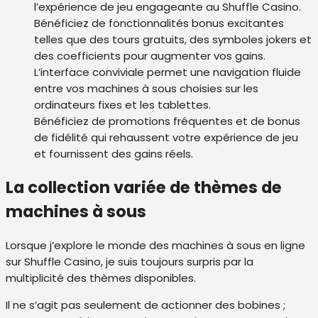
l’expérience de jeu engageante au Shuffle Casino.
Bénéficiez de fonctionnalités bonus excitantes
telles que des tours gratuits, des symboles jokers et
des coefficients pour augmenter vos gains.
L’interface conviviale permet une navigation fluide
entre vos machines à sous choisies sur les
ordinateurs fixes et les tablettes.
Bénéficiez de promotions fréquentes et de bonus
de fidélité qui rehaussent votre expérience de jeu
et fournissent des gains réels.
La collection variée de thèmes de
machines à sous
Lorsque j’explore le monde des machines à sous en ligne
sur Shuffle Casino, je suis toujours surpris par la
multiplicité des thèmes disponibles.
Il ne s’agit pas seulement de actionner des bobines ;