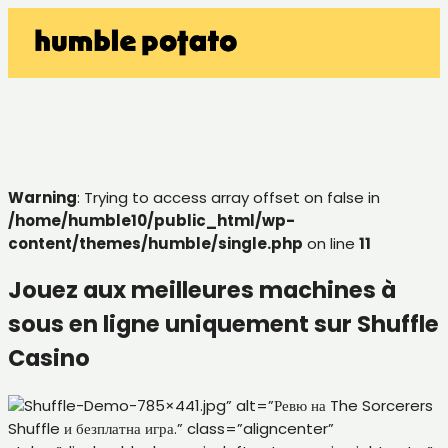
Warning
: Trying to access array offset on false in
/home/humble10/public_html/wp-
content/themes/humble/single.php
on line
11
Jouez aux meilleures machines à
sous en ligne uniquement sur Shuffle
Casino
Shuffle-Demo-785×441.jpg” alt=”Ревю на The Sorcerers
Shuffle и безплатна игра.” class=”aligncenter”