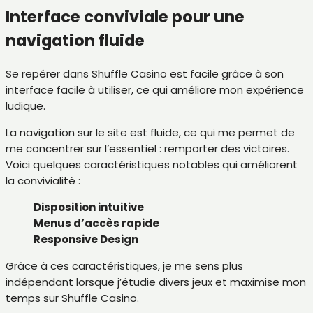
Interface conviviale pour une
navigation fluide
Se repérer dans Shuffle Casino est facile grâce à son
interface facile à utiliser, ce qui améliore mon expérience
ludique.
La navigation sur le site est fluide, ce qui me permet de
me concentrer sur l’essentiel : remporter des victoires.
Voici quelques caractéristiques notables qui améliorent
la convivialité :
Disposition intuitive
Menus d’accès rapide
Responsive Design
Grâce à ces caractéristiques, je me sens plus
indépendant lorsque j’étudie divers jeux et maximise mon
temps sur Shuffle Casino.