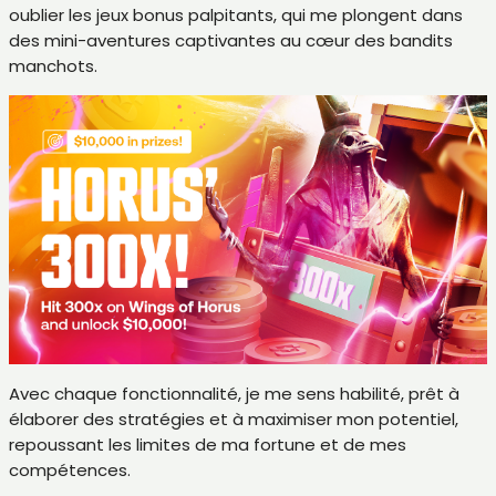
oublier les jeux bonus palpitants, qui me plongent dans
des mini-aventures captivantes au cœur des bandits
manchots.
Avec chaque fonctionnalité, je me sens habilité, prêt à
élaborer des stratégies et à maximiser mon potentiel,
repoussant les limites de ma fortune et de mes
compétences.