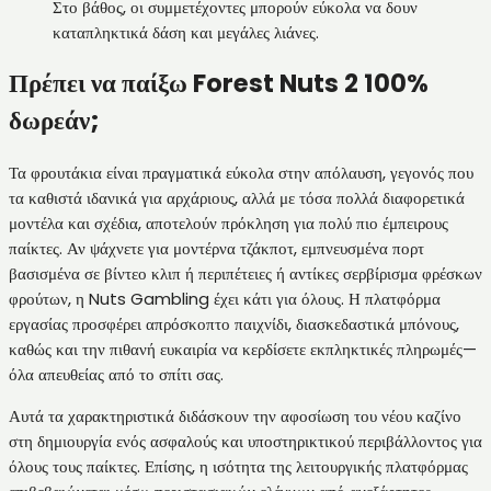
Στο βάθος, οι συμμετέχοντες μπορούν εύκολα να δουν
καταπληκτικά δάση και μεγάλες λιάνες.
Πρέπει να παίξω Forest Nuts 2 100%
δωρεάν;
Τα φρουτάκια είναι πραγματικά εύκολα στην απόλαυση, γεγονός που
τα καθιστά ιδανικά για αρχάριους, αλλά με τόσα πολλά διαφορετικά
μοντέλα και σχέδια, αποτελούν πρόκληση για πολύ πιο έμπειρους
παίκτες. Αν ψάχνετε για μοντέρνα τζάκποτ, εμπνευσμένα πορτ
βασισμένα σε βίντεο κλιπ ή περιπέτειες ή αντίκες σερβίρισμα φρέσκων
φρούτων, η Nuts Gambling έχει κάτι για όλους. Η πλατφόρμα
εργασίας προσφέρει απρόσκοπτο παιχνίδι, διασκεδαστικά μπόνους,
καθώς και την πιθανή ευκαιρία να κερδίσετε εκπληκτικές πληρωμές—
όλα απευθείας από το σπίτι σας.
Αυτά τα χαρακτηριστικά διδάσκουν την αφοσίωση του νέου καζίνο
στη δημιουργία ενός ασφαλούς και υποστηρικτικού περιβάλλοντος για
όλους τους παίκτες. Επίσης, η ισότητα της λειτουργικής πλατφόρμας