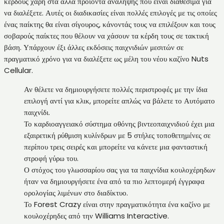
κέρδους χάρη στα άλλα προϊόντα ανάληψης που είναι διαθέσιμα για
να διαλέξετε. Αυτές οι διαδικασίες είναι πολλές επιλογές με τις οποίες
ένας παίκτης θα είναι σίγουρος, κάνοντάς τους να επιλέξουν και τους
σοβαρούς παίκτες που θέλουν να χάσουν τα κέρδη τους σε τακτική
βάση. Υπάρχουν έξι άλλες εκδόσεις παιχνιδιών μεσιτών σε
πραγματικό χρόνο για να διαλέξετε ως μέλη του νέου καζίνο Nuts
Cellular.
Αν θέλετε να δημιουργήσετε πολλές περιστροφές με την ίδια
επιλογή αντί για κλικ, μπορείτε απλώς να βάλετε το Αυτόματο
παιχνίδι.
Το καρδιοαγγειακό σύστημα οθόνης βιντεοπαιχνιδιού έχει μια
εξαιρετική ρύθμιση κυλίνδρων με 5 στήλες τοποθετημένες σε
περίπου τρεις σειρές και μπορείτε να κάνετε μια φανταστική
στροφή γύρω του.
Ο στόχος του γλωσσαρίου σας για τα παιχνίδια κουλοχέρηδων
ήταν να δημιουργήσετε ένα από τα πιο λεπτομερή έγγραφα
ορολογίας λιμένων στο διαδίκτυο.
Το Forest Crazy είναι στην πραγματικότητα ένα καζίνο με
κουλοχέρηδες από την Williams Interactive.