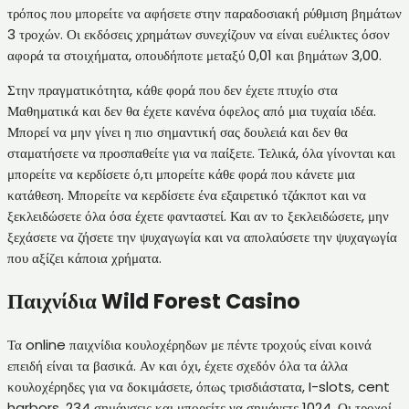
τρόπος που μπορείτε να αφήσετε στην παραδοσιακή ρύθμιση βημάτων
3 τροχών. Οι εκδόσεις χρημάτων συνεχίζουν να είναι ευέλικτες όσον
αφορά τα στοιχήματα, οπουδήποτε μεταξύ 0,01 και βημάτων 3,00.
Στην πραγματικότητα, κάθε φορά που δεν έχετε πτυχίο στα
Μαθηματικά και δεν θα έχετε κανένα όφελος από μια τυχαία ιδέα.
Μπορεί να μην γίνει η πιο σημαντική σας δουλειά και δεν θα
σταματήσετε να προσπαθείτε για να παίξετε. Τελικά, όλα γίνονται και
μπορείτε να κερδίσετε ό,τι μπορείτε κάθε φορά που κάνετε μια
κατάθεση. Μπορείτε να κερδίσετε ένα εξαιρετικό τζάκποτ και να
ξεκλειδώσετε όλα όσα έχετε φανταστεί. Και αν το ξεκλειδώσετε, μην
ξεχάσετε να ζήσετε την ψυχαγωγία και να απολαύσετε την ψυχαγωγία
που αξίζει κάποια χρήματα.
Παιχνίδια Wild Forest Casino
Τα online παιχνίδια κουλοχέρηδων με πέντε τροχούς είναι κοινά
επειδή είναι τα βασικά. Αν και όχι, έχετε σχεδόν όλα τα άλλα
κουλοχέρηδες για να δοκιμάσετε, όπως τρισδιάστατα, I-slots, cent
harbors, 234 σημάνσεις και μπορείτε να σημάνετε 1024. Οι τροχοί